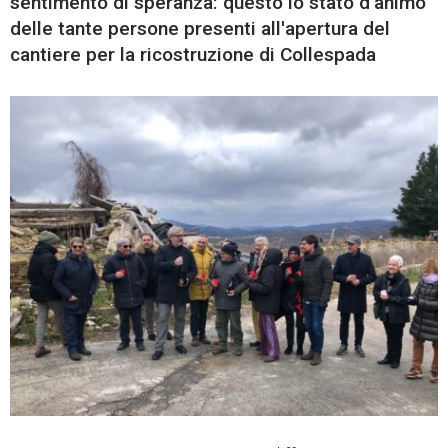
sentimento di speranza: questo lo stato d'animo
delle tante persone presenti all'apertura del
cantiere per la ricostruzione di Collespada