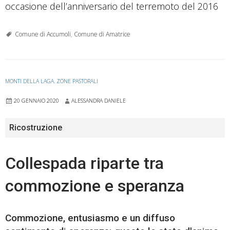
occasione dell’anniversario del terremoto del 2016
Comune di Accumoli
,
Comune di Amatrice
MONTI DELLA LAGA
,
ZONE PASTORALI
20 GENNAIO 2020
ALESSANDRA DANIELE
Ricostruzione
Collespada riparte tra
commozione e speranza
Commozione, entusiasmo e un diffuso