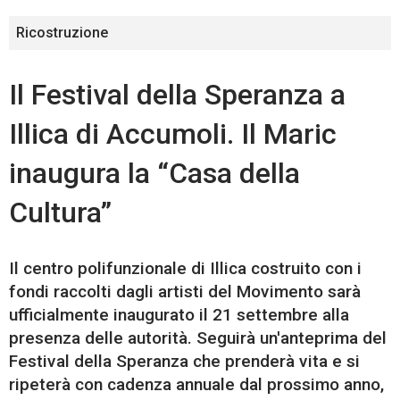
Ricostruzione
Il Festival della Speranza a
Illica di Accumoli. Il Maric
inaugura la “Casa della
Cultura”
Il centro polifunzionale di Illica costruito con i
fondi raccolti dagli artisti del Movimento sarà
ufficialmente inaugurato il 21 settembre alla
presenza delle autorità. Seguirà un'anteprima del
Festival della Speranza che prenderà vita e si
ripeterà con cadenza annuale dal prossimo anno,