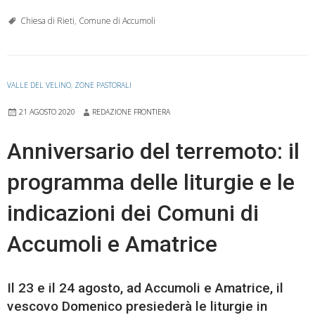
Chiesa di Rieti
,
Comune di Accumoli
VALLE DEL VELINO
,
ZONE PASTORALI
21 AGOSTO 2020
REDAZIONE FRONTIERA
Anniversario del terremoto: il
programma delle liturgie e le
indicazioni dei Comuni di
Accumoli e Amatrice
Il 23 e il 24 agosto, ad Accumoli e Amatrice, il
vescovo Domenico presiederà le liturgie in