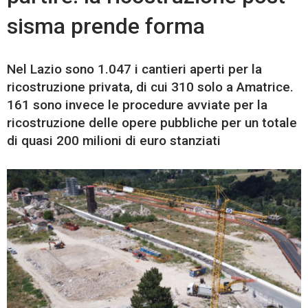
sisma prende forma
Nel Lazio sono 1.047 i cantieri aperti per la
ricostruzione privata, di cui 310 solo a Amatrice.
161 sono invece le procedure avviate per la
ricostruzione delle opere pubbliche per un totale
di quasi 200 milioni di euro stanziati