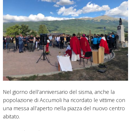
Nel giorno dell’anniversario del sisma, anche la
popolazione di Accumoli ha ricordato le vittime con
una messa all’aperto nella piazza del nuovo centro
abitato.