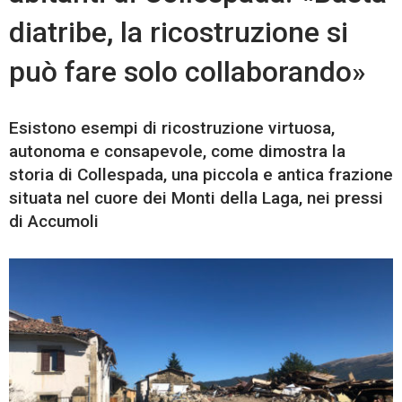
diatribe, la ricostruzione si
può fare solo collaborando»
Esistono esempi di ricostruzione virtuosa,
autonoma e consapevole, come dimostra la
storia di Collespada, una piccola e antica frazione
situata nel cuore dei Monti della Laga, nei pressi
di Accumoli