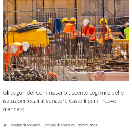
Gli auguri del Commissario uscente Legnini e delle
istituzioni locali al senatore Castelli per il nuovo
mandato
Comune di Accumoli
,
Comune di Amatrice
,
Ricostruzione