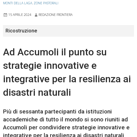
MONTI DELLA LAGA
,
ZONE PASTORALI
15 APRILE 2024
REDAZIONE FRONTIERA
Ricostruzione
Ad Accumoli il punto su
strategie innovative e
integrative per la resilienza ai
disastri naturali
Più di sessanta partecipanti da istituzioni
accademiche di tutto il mondo si sono riuniti ad
Accumoli per condividere strategie innovative e
integrative per la resilienza ai disastri naturali