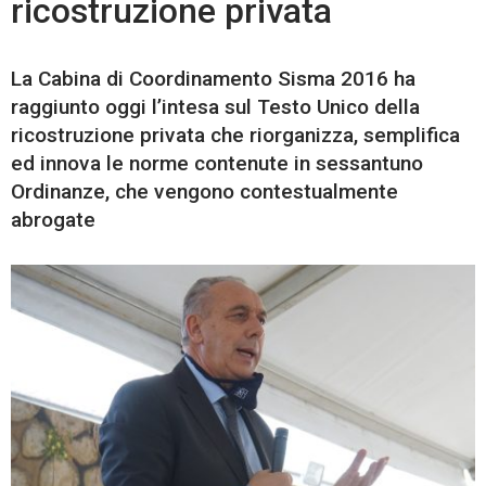
ricostruzione privata
La Cabina di Coordinamento Sisma 2016 ha
raggiunto oggi l’intesa sul Testo Unico della
ricostruzione privata che riorganizza, semplifica
ed innova le norme contenute in sessantuno
Ordinanze, che vengono contestualmente
abrogate