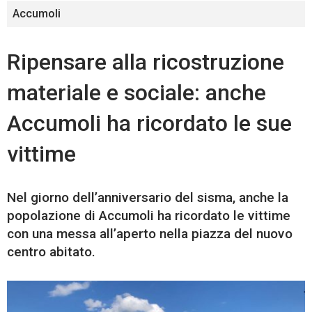
Accumoli
Ripensare alla ricostruzione
materiale e sociale: anche
Accumoli ha ricordato le sue
vittime
Nel giorno dell’anniversario del sisma, anche la
popolazione di Accumoli ha ricordato le vittime
con una messa all’aperto nella piazza del nuovo
centro abitato.