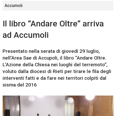
Accumoli
Il libro “Andare Oltre” arriva
ad Accumoli
Presentato nella serata di giovedì 29 luglio,
nell’Area Sae di Accupoli, il libro “Andare Oltre.
L’Azione della Chiesa nei luoghi del terremoto”,
voluto dalla diocesi di Rieti per tirare le fila degli
interventi fatti e da fare nei territori colpiti dal
sisma del 2016