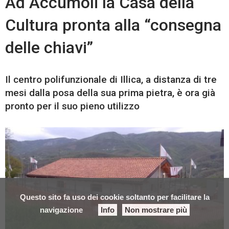
Ad Accumoli la Casa della
Cultura pronta alla “consegna
delle chiavi”
Il centro polifunzionale di Illica, a distanza di tre
mesi dalla posa della sua prima pietra, è ora già
pronto per il suo pieno utilizzo
Questo sito fa uso dei cookie soltanto per facilitare la
navigazione
Info
Non mostrare più