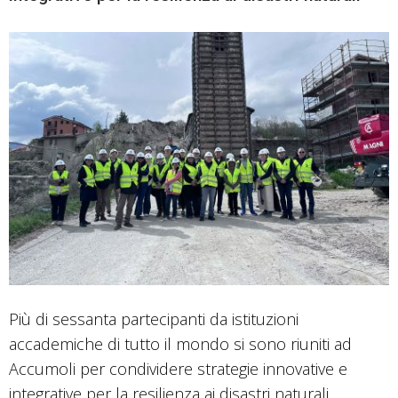
Più di sessanta partecipanti da istituzioni
accademiche di tutto il mondo si sono riuniti ad
Accumoli per condividere strategie innovative e
integrative per la resilienza ai disastri naturali