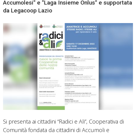
Accumolesi" e "Laga Insieme Onlus" e supportata
da Legacoop Lazio
Si presenta ai cittadini “Radici e Ali”, Cooperativa di
Comunità fondata da cittadini di Accumoli e