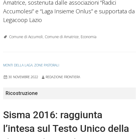
Amatrice, sostenuta dalle associazioni “Radici
Accumolesi” e “Laga Insieme Onlus” e supportata da
Legacoop Lazio
Comune di Accumoli
,
Comune di Amatrice
,
Economia
MONTI DELLA LAGA
,
ZONE PASTORALI
30 NOVEMBRE 2022
REDAZIONE FRONTIERA
Ricostruzione
Sisma 2016: raggiunta
l’intesa sul Testo Unico della