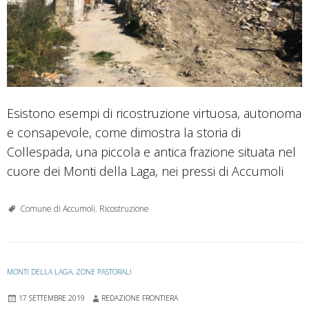
Esistono esempi di ricostruzione virtuosa, autonoma
e consapevole, come dimostra la storia di
Collespada, una piccola e antica frazione situata nel
cuore dei Monti della Laga, nei pressi di Accumoli
Comune di Accumoli
,
Ricostruzione
MONTI DELLA LAGA
,
ZONE PASTORALI
17 SETTEMBRE 2019
REDAZIONE FRONTIERA