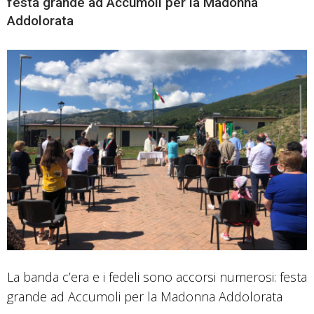
festa grande ad Accumoli per la Madonna
Addolorata
La banda c’era e i fedeli sono accorsi numerosi: festa
grande ad Accumoli per la Madonna Addolorata