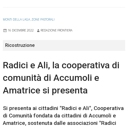
MONTI DELLA LAGA
,
ZONE PASTORALI
16 DICEMBRE 2022
REDAZIONE FRONTIERA
Ricostruzione
Radici e Ali, la cooperativa di
comunità di Accumoli e
Amatrice si presenta
Si presenta ai cittadini "Radici e Ali", Cooperativa
di Comunità fondata da cittadini di Accumoli e
Amatrice, sostenuta dalle associazioni "Radici