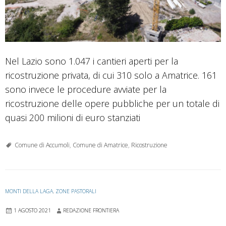
Nel Lazio sono 1.047 i cantieri aperti per la
ricostruzione privata, di cui 310 solo a Amatrice. 161
sono invece le procedure avviate per la
ricostruzione delle opere pubbliche per un totale di
quasi 200 milioni di euro stanziati
Comune di Accumoli
,
Comune di Amatrice
,
Ricostruzione
MONTI DELLA LAGA
,
ZONE PASTORALI
1 AGOSTO 2021
REDAZIONE FRONTIERA