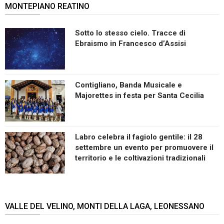
MONTEPIANO REATINO
Sotto lo stesso cielo. Tracce di
Ebraismo in Francesco d’Assisi
Contigliano, Banda Musicale e
Majorettes in festa per Santa Cecilia
Labro celebra il fagiolo gentile: il 28
settembre un evento per promuovere il
territorio e le coltivazioni tradizionali
VALLE DEL VELINO, MONTI DELLA LAGA, LEONESSANO