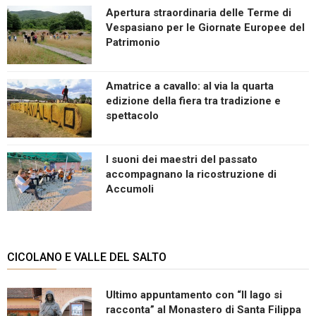
Apertura straordinaria delle Terme di
Vespasiano per le Giornate Europee del
Patrimonio
Amatrice a cavallo: al via la quarta
edizione della fiera tra tradizione e
spettacolo
I suoni dei maestri del passato
accompagnano la ricostruzione di
Accumoli
CICOLANO E VALLE DEL SALTO
Ultimo appuntamento con “Il lago si
racconta” al Monastero di Santa Filippa