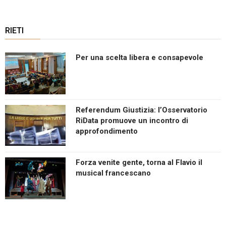
RIETI
Per una scelta libera e consapevole
Referendum Giustizia: l’Osservatorio
RiData promuove un incontro di
approfondimento
Forza venite gente, torna al Flavio il
musical francescano