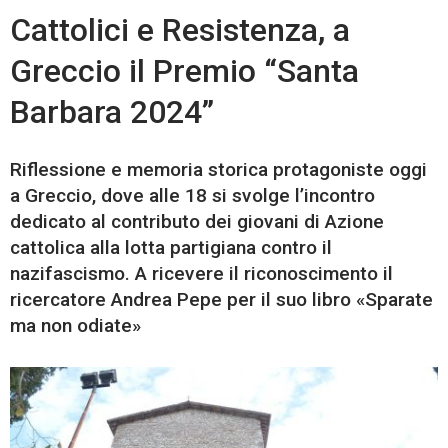
Cattolici e Resistenza, a
Greccio il Premio “Santa
Barbara 2024”
Riflessione e memoria storica protagoniste oggi
a Greccio, dove alle 18 si svolge l’incontro
dedicato al contributo dei giovani di Azione
cattolica alla lotta partigiana contro il
nazifascismo. A ricevere il riconoscimento il
ricercatore Andrea Pepe per il suo libro «Sparate
ma non odiate»