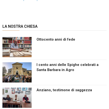
LA NOSTRA CHIESA
Ottocento anni di fede
I cento anni delle Spighe celebrati a
Santa Barbara in Agro
Anziano, testimone di saggezza