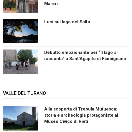
Mareri
Luci sul lago del Salto
Debutto emozionante per “Il lago si
racconta” a Sant’Agapito di Fiamignano
VALLE DEL TURANO
Alla scoperta di Trebula Mutuesca:
storia e archeologia protagoniste al
Museo Civico di Rieti