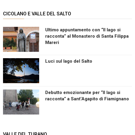
CICOLANO E VALLE DEL SALTO
Ultimo appuntamento con “Il lago si
racconta” al Monastero di Santa Filippa
Mareri
Luci sul lago del Salto
Debutto emozionante per “Il lago si
racconta” a Sant’Agapito di Fiamignano
VALLE DEL TURANO