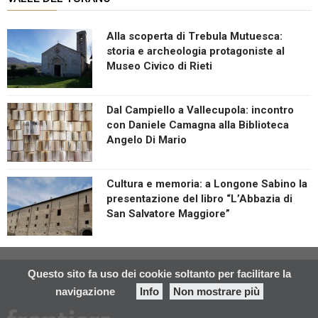
Alla scoperta di Trebula Mutuesca:
storia e archeologia protagoniste al
Museo Civico di Rieti
Dal Campiello a Vallecupola: incontro
con Daniele Camagna alla Biblioteca
Angelo Di Mario
Cultura e memoria: a Longone Sabino la
presentazione del libro “L’Abbazia di
San Salvatore Maggiore”
Questo sito fa uso dei cookie soltanto per facilitare la
navigazione
Info
Non mostrare più