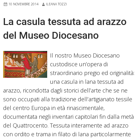
10 NOVEMBRE 2014
ILEANA TOZZI
La casula tessuta ad arazzo
del Museo Diocesano
Il nostro Museo Diocesano
custodisce un’opera di
straordinario pregio ed originalità:
una casula in lana tessuta ad
arazzo, ricondotta dagli storici dell’arte che se ne
sono occupati alla tradizione dell’artigianato tessile
del centro Europa in età rinascimentale,
documentata negli inventari capitolari fin dalla metà
del Quattrocento. Tessuta interamente ad arazzo
con ordito e trama in filato di lana particolarmente