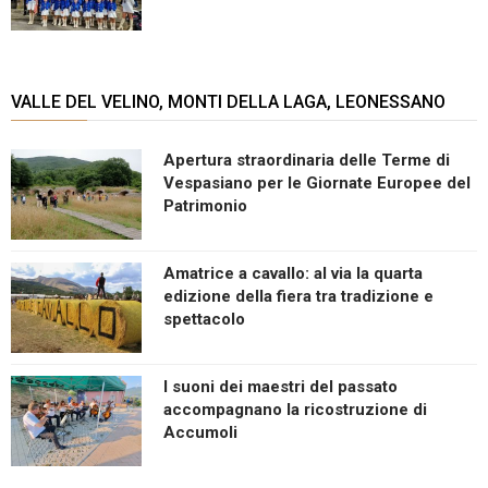
VALLE DEL VELINO, MONTI DELLA LAGA, LEONESSANO
Apertura straordinaria delle Terme di
Vespasiano per le Giornate Europee del
Patrimonio
Amatrice a cavallo: al via la quarta
edizione della fiera tra tradizione e
spettacolo
I suoni dei maestri del passato
accompagnano la ricostruzione di
Accumoli