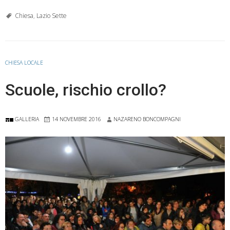
Chiesa
,
Lazio Sette
CHIESA LOCALE
Scuole, rischio crollo?
GALLERIA
14 NOVEMBRE 2016
NAZARENO BONCOMPAGNI