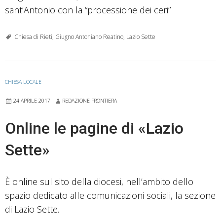
sant’Antonio con la “processione dei ceri”
Chiesa di Rieti
,
Giugno Antoniano Reatino
,
Lazio Sette
CHIESA LOCALE
24 APRILE 2017
REDAZIONE FRONTIERA
Online le pagine di «Lazio
Sette»
È online sul sito della diocesi, nell’ambito dello
spazio dedicato alle comunicazioni sociali, la sezione
di Lazio Sette.