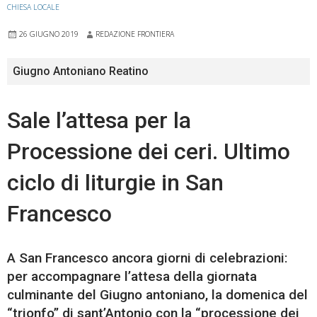
CHIESA LOCALE
26 GIUGNO 2019
REDAZIONE FRONTIERA
Giugno Antoniano Reatino
Sale l’attesa per la
Processione dei ceri. Ultimo
ciclo di liturgie in San
Francesco
A San Francesco ancora giorni di celebrazioni:
per accompagnare l’attesa della giornata
culminante del Giugno antoniano, la domenica del
“trionfo” di sant’Antonio con la “processione dei