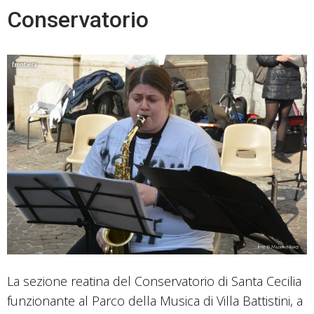
Conservatorio
La sezione reatina del Conservatorio di Santa Cecilia
funzionante al Parco della Musica di Villa Battistini, a