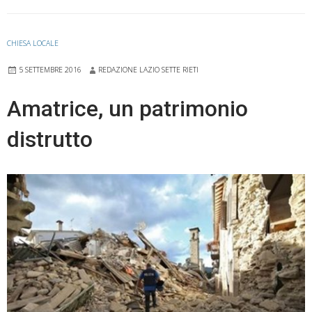
CHIESA LOCALE
5 SETTEMBRE 2016
REDAZIONE LAZIO SETTE RIETI
Amatrice, un patrimonio
distrutto