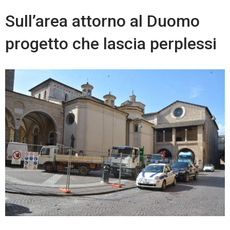
Sull’area attorno al Duomo
progetto che lascia perplessi