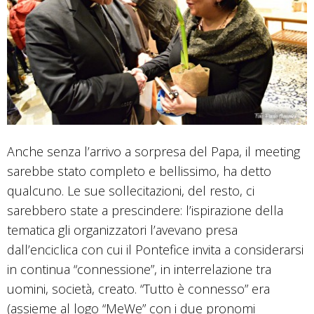
Anche senza l’arrivo a sorpresa del Papa, il meeting
sarebbe stato completo e bellissimo, ha detto
qualcuno. Le sue sollecitazioni, del resto, ci
sarebbero state a prescindere: l’ispirazione della
tematica gli organizzatori l’avevano presa
dall’enciclica con cui il Pontefice invita a considerarsi
in continua “connessione”, in interrelazione tra
uomini, società, creato. “Tutto è connesso” era
(assieme al logo “MeWe” con i due pronomi