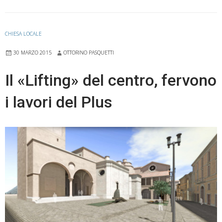
piazza
CHIESA LOCALE
30 MARZO 2015
OTTORINO PASQUETTI
Il «Lifting» del centro, fervono
i lavori del Plus