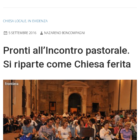
CHIESA LOCALE
,
IN EVIDENZA
5 SETTEMBRE 2016
NAZARENO BONCOMPAGNI
Pronti all’Incontro pastorale.
Si riparte come Chiesa ferita