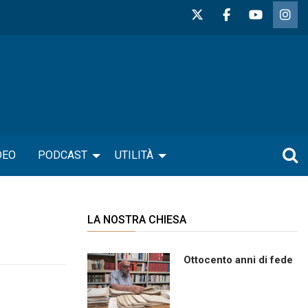
DEO
PODCAST
UTILITÀ
LA NOSTRA CHIESA
Ottocento anni di fede