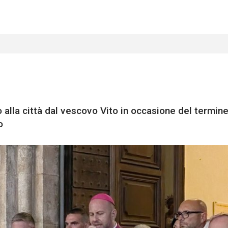
o alla città dal vescovo Vito in occasione del termine
o