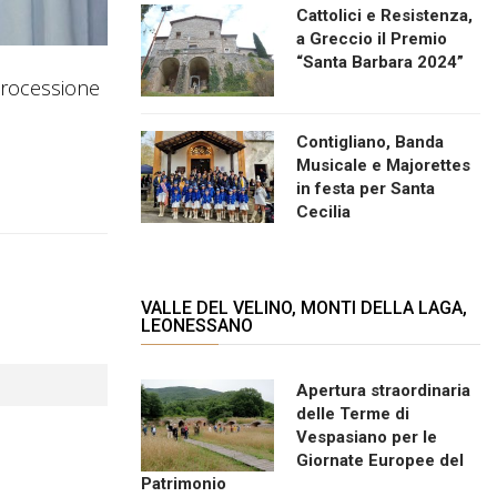
Cattolici e Resistenza,
a Greccio il Premio
“Santa Barbara 2024”
 Processione
Contigliano, Banda
Musicale e Majorettes
in festa per Santa
Cecilia
VALLE DEL VELINO, MONTI DELLA LAGA,
LEONESSANO
Apertura straordinaria
delle Terme di
Vespasiano per le
Giornate Europee del
Patrimonio