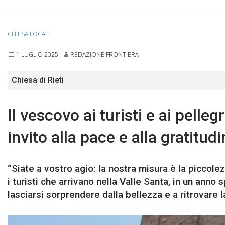
CHIESA LOCALE
1 LUGLIO 2025
REDAZIONE FRONTIERA
Chiesa di Rieti
Il vescovo ai turisti e ai pelleg
invito alla pace e alla gratitud
“Siate a vostro agio: la nostra misura è la piccolez
i turisti che arrivano nella Valle Santa, in un anno
lasciarsi sorprendere dalla bellezza e a ritrovare 