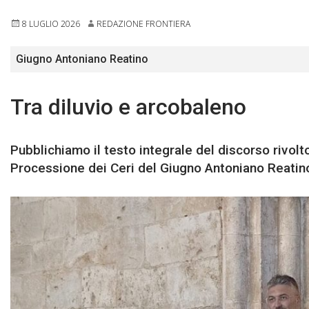
8 LUGLIO 2026
REDAZIONE FRONTIERA
Giugno Antoniano Reatino
Tra diluvio e arcobaleno
Pubblichiamo il testo integrale del discorso rivolt
Processione dei Ceri del Giugno Antoniano Reatin