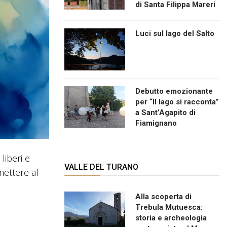
di Santa Filippa Mareri
Luci sul lago del Salto
Debutto emozionante
per “Il lago si racconta”
a Sant’Agapito di
Fiamignano
liberi e
VALLE DEL TURANO
mettere al
Alla scoperta di
Trebula Mutuesca:
storia e archeologia