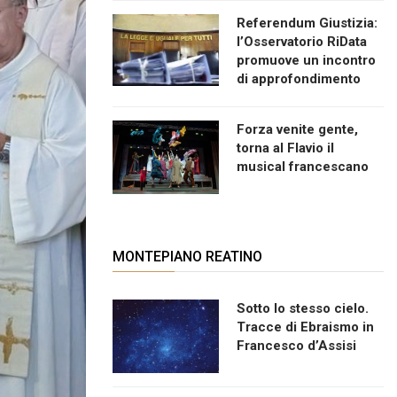
Referendum Giustizia:
l’Osservatorio RiData
promuove un incontro
di approfondimento
Forza venite gente,
torna al Flavio il
musical francescano
MONTEPIANO REATINO
Sotto lo stesso cielo.
Tracce di Ebraismo in
Francesco d’Assisi