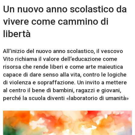
Un nuovo anno scolastico da
vivere come cammino di
libertà
All’inizio del nuovo anno scolastico, il vescovo
Vito richiama il valore dell’educazione come
risorsa che rende liberi e come arte maieutica
capace di dare senso alla vita, contro le logiche
di violenza e sopraffazione. Un invito a mettere
al centro il bene di bambini, ragazzi e giovani,
perché la scuola diventi «laboratorio di umanità»