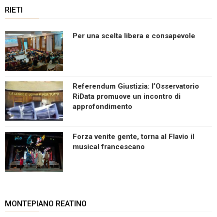
RIETI
Per una scelta libera e consapevole
Referendum Giustizia: l’Osservatorio
RiData promuove un incontro di
approfondimento
Forza venite gente, torna al Flavio il
musical francescano
MONTEPIANO REATINO