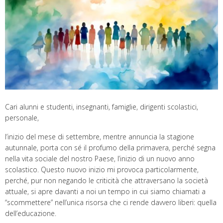
Cari alunni e studenti, insegnanti, famiglie, dirigenti scolastici,
personale,
l’inizio del mese di settembre, mentre annuncia la stagione
autunnale, porta con sé il profumo della primavera, perché segna
nella vita sociale del nostro Paese, l’inizio di un nuovo anno
scolastico. Questo nuovo inizio mi provoca particolarmente,
perché, pur non negando le criticità che attraversano la società
attuale, si apre davanti a noi un tempo in cui siamo chiamati a
“scommettere” nell’unica risorsa che ci rende davvero liberi: quella
dell’educazione.