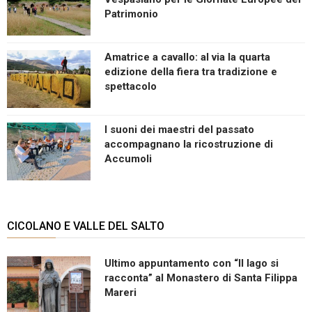
Patrimonio
Amatrice a cavallo: al via la quarta
edizione della fiera tra tradizione e
spettacolo
I suoni dei maestri del passato
accompagnano la ricostruzione di
Accumoli
CICOLANO E VALLE DEL SALTO
Ultimo appuntamento con “Il lago si
racconta” al Monastero di Santa Filippa
Mareri