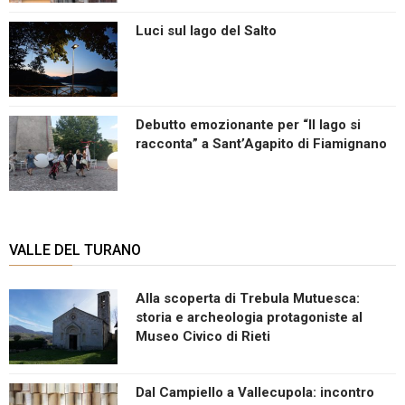
Luci sul lago del Salto
Debutto emozionante per “Il lago si
racconta” a Sant’Agapito di Fiamignano
VALLE DEL TURANO
Alla scoperta di Trebula Mutuesca:
storia e archeologia protagoniste al
Museo Civico di Rieti
Dal Campiello a Vallecupola: incontro