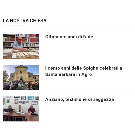
LA NOSTRA CHIESA
Ottocento anni di fede
I cento anni delle Spighe celebrati a
Santa Barbara in Agro
Anziano, testimone di saggezza