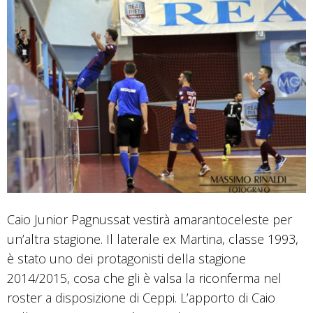
Caio Junior Pagnussat vestirà amarantoceleste per
un’altra stagione. Il laterale ex Martina, classe 1993,
è stato uno dei protagonisti della stagione
2014/2015, cosa che gli è valsa la riconferma nel
roster a disposizione di Ceppi. L’apporto di Caio