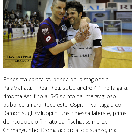
Ennesima partita stupenda della stagione al
PalaMalfatti. Il Real Rieti, sotto anche 4-1 nella gara,
rimonta Asti fino al 5-5 spinto dal meraviglioso
pubblico amarantoceleste. Ospiti in vantaggio con
Ramon sugli sviluppi di una rimessa laterale, prima
del raddoppio firmato dal fischiatissimo ex
Chimanguinho. Crema accorcia le distanze, ma