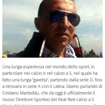
Una lunga esperienza nel mondo dello sport, in
particolare nel calcio e nel calcio a 5, nel quale ha
fatto una lunga “gavetta”, partendo dalla serie D, fino
a ritrovarsi in serie A con il Latina. Stiamo parlando di
Cristiano Marteddu, che da oggi è ufficialmente il
nuovo Direttore Sportivo del Real Rieti calcio a 5.