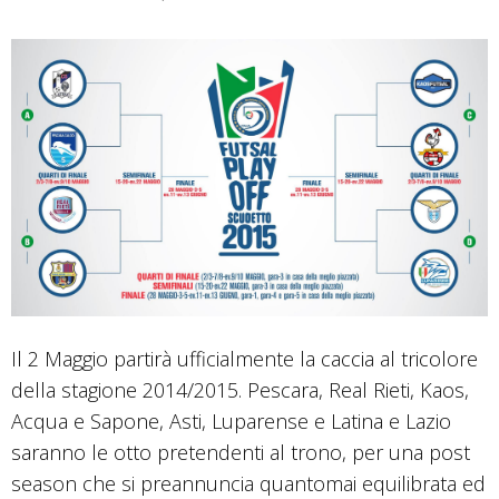
Il 2 Maggio partirà ufficialmente la caccia al tricolore
della stagione 2014/2015. Pescara, Real Rieti, Kaos,
Acqua e Sapone, Asti, Luparense e Latina e Lazio
saranno le otto pretendenti al trono, per una post
season che si preannuncia quantomai equilibrata ed