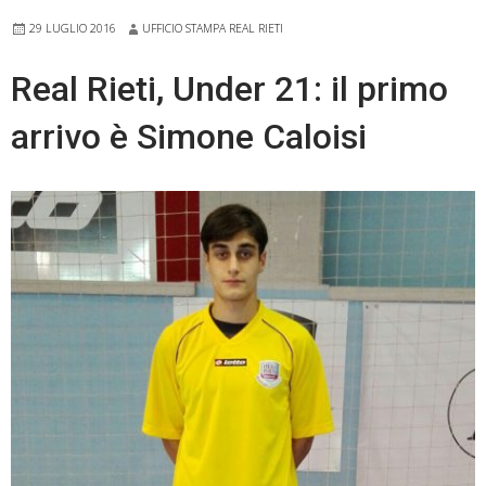
29 LUGLIO 2016
UFFICIO STAMPA REAL RIETI
Real Rieti, Under 21: il primo
arrivo è Simone Caloisi