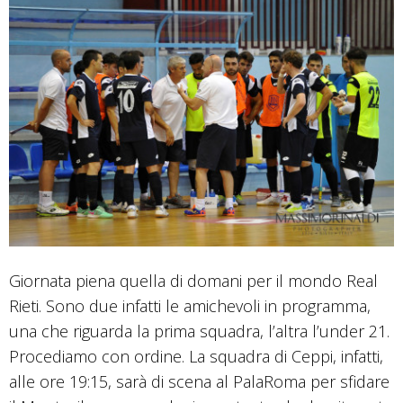
Giornata piena quella di domani per il mondo Real
Rieti. Sono due infatti le amichevoli in programma,
una che riguarda la prima squadra, l’altra l’under 21.
Procediamo con ordine. La squadra di Ceppi, infatti,
alle ore 19:15, sarà di scena al PalaRoma per sfidare