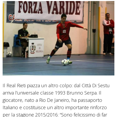
Il Real Rieti piazza un altro colpo: dal Città Di Sestu
arriva l’universale classe 1993 Brunno Serpa. Il
giocatore, nato a Rio De Janeiro, ha passaporto
Italiano e costituisce un altro importante rinforzo
per la stagione 2015/2016: “Sono felicissimo di far