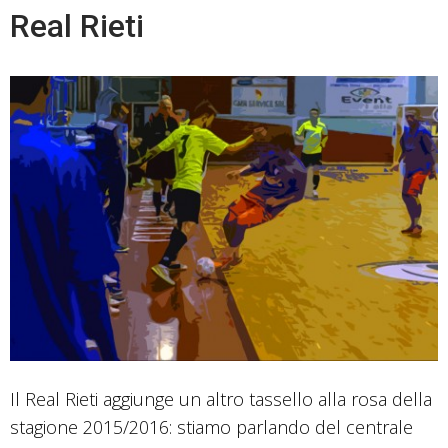
Real Rieti
Il Real Rieti aggiunge un altro tassello alla rosa della
stagione 2015/2016: stiamo parlando del centrale