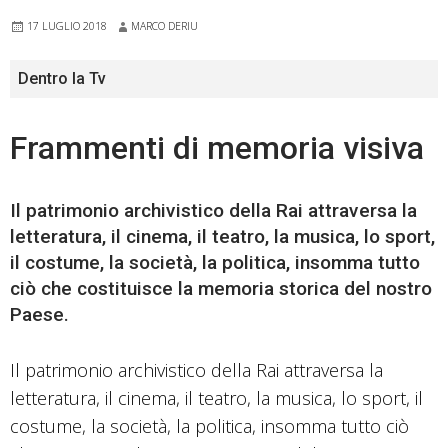
17 LUGLIO 2018
MARCO DERIU
Dentro la Tv
Frammenti di memoria visiva
Il patrimonio archivistico della Rai attraversa la
letteratura, il cinema, il teatro, la musica, lo sport,
il costume, la società, la politica, insomma tutto
ciò che costituisce la memoria storica del nostro
Paese.
Il patrimonio archivistico della Rai attraversa la
letteratura, il cinema, il teatro, la musica, lo sport, il
costume, la società, la politica, insomma tutto ciò