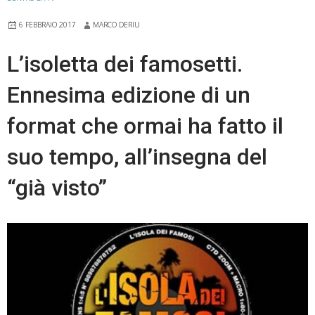
6 FEBBRAIO 2017
MARCO DERIU
L’isoletta dei famosetti.
Ennesima edizione di un
format che ormai ha fatto il
suo tempo, all’insegna del
“già visto”