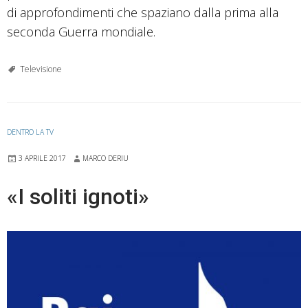
di approfondimenti che spaziano dalla prima alla
seconda Guerra mondiale.
Televisione
DENTRO LA TV
3 APRILE 2017
MARCO DERIU
«I soliti ignoti»