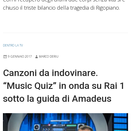
chiuso il triste bilancio della tragedia di Rigopiano.
DENTRO LA TV
9 GENNAIO 2017
MARCO DERIU
Canzoni da indovinare.
“Music Quiz” in onda su Rai 1
sotto la guida di Amadeus