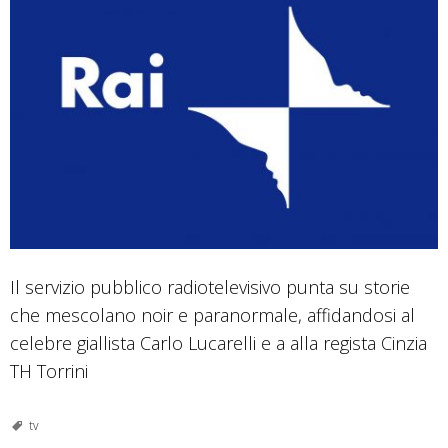
Il servizio pubblico radiotelevisivo punta su storie
che mescolano noir e paranormale, affidandosi al
celebre giallista Carlo Lucarelli e a alla regista Cinzia
TH Torrini
tv