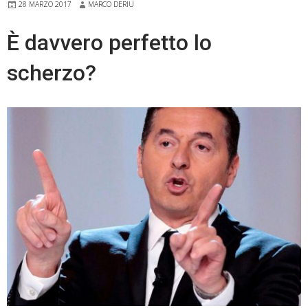
28 MARZO 2017
MARCO DERIU
È davvero perfetto lo
scherzo?