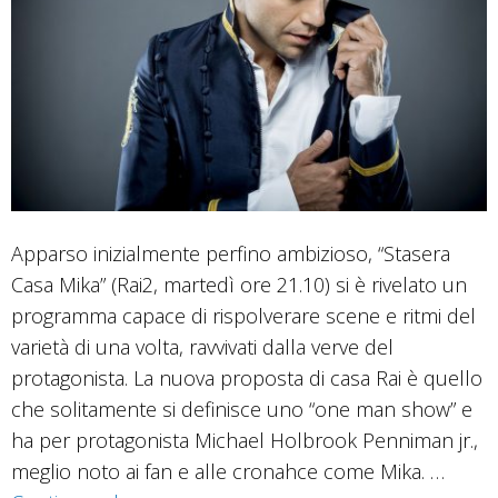
Apparso inizialmente perfino ambizioso, “Stasera
Casa Mika” (Rai2, martedì ore 21.10) si è rivelato un
programma capace di rispolverare scene e ritmi del
varietà di una volta, ravvivati dalla verve del
protagonista. La nuova proposta di casa Rai è quello
che solitamente si definisce uno “one man show” e
ha per protagonista Michael Holbrook Penniman jr.,
meglio noto ai fan e alle cronahce come Mika. …