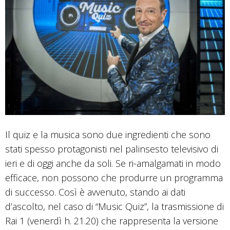
Il quiz e la musica sono due ingredienti che sono
stati spesso protagonisti nel palinsesto televisivo di
ieri e di oggi anche da soli. Se ri-amalgamati in modo
efficace, non possono che produrre un programma
di successo. Così è avvenuto, stando ai dati
d’ascolto, nel caso di “Music Quiz”, la trasmissione di
Rai 1 (venerdì h. 21.20) che rappresenta la versione