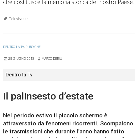
che costituisce la memoria storica del nostro Paese.
Televisione
DENTRO LA TV
,
RUBRICHE
25 GIUGNO 2018
MARCO DERIU
Dentro la Tv
Il palinsesto d’estate
Nel periodo estivo il piccolo schermo è
attraversato da fenomeni ricorrenti. Scompaiono
le trasmissioni che durante l’anno hanno fatto