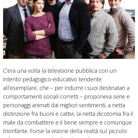
C’era una volta la televisione pubblica con un
intento pedagogico-educativo tendente
all’esemplare, che – per indurre i suoi destinatari a
comportamenti sociali corretti – proponeva serie e
personaggi animati dai migliori sentimenti, a netta
distinzione fra buoni e cattivi, la netta dicotomia fra il
male da combattere e il bene sempre e comunque
trionfante. Forse la visione della realtà sul piccolo