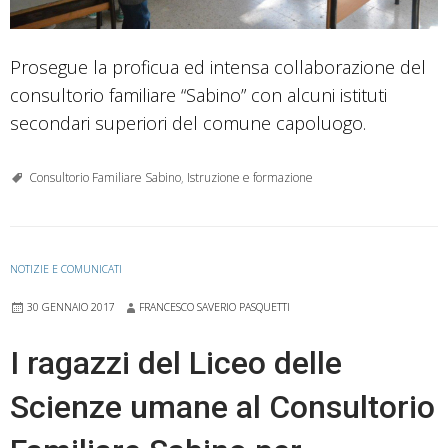
Prosegue la proficua ed intensa collaborazione del
consultorio familiare “Sabino” con alcuni istituti
secondari superiori del comune capoluogo.
Consultorio Familiare Sabino
,
Istruzione e formazione
NOTIZIE E COMUNICATI
30 GENNAIO 2017
FRANCESCO SAVERIO PASQUETTI
I ragazzi del Liceo delle
Scienze umane al Consultorio