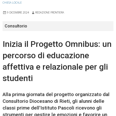
CHIESA LOCALE
9 DICEMBRE 2024
REDAZIONE FRONTIERA
Consultorio
Inizia il Progetto Omnibus: un
percorso di educazione
affettiva e relazionale per gli
studenti
Alla prima giornata del progetto organizzato dal
Consultorio Diocesano di Rieti, gli alunni delle
classi prime dell'Istituto Pascoli ricevono gli
strumenti per gestire le emozioni e favorire un