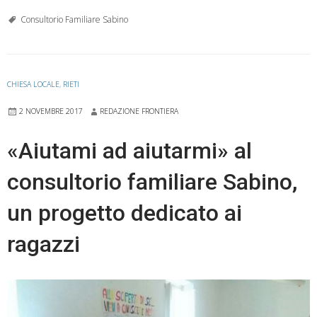
Consultorio Familiare Sabino
CHIESA LOCALE
,
RIETI
2 NOVEMBRE 2017
REDAZIONE FRONTIERA
«Aiutami ad aiutarmi» al
consultorio familiare Sabino,
un progetto dedicato ai
ragazzi