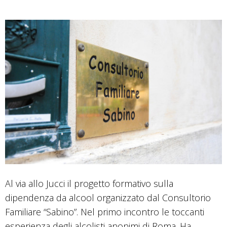
Al via allo Jucci il progetto formativo sulla
dipendenza da alcool organizzato dal Consultorio
Familiare “Sabino”. Nel primo incontro le toccanti
esperienza degli alcolisti anonimi di Roma. Ha