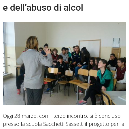
e dell’abuso di alcol
Oggi 28 marz­o, con il terzo inco­ntro, si è concluso
presso la scuola Sacchetti Sassetti il progetto per la