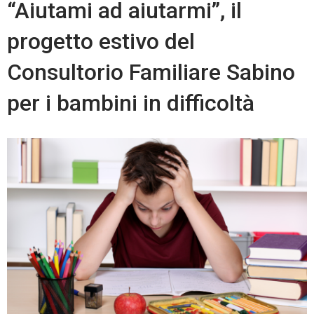
“Aiutami ad aiutarmi”, il
progetto estivo del
Consultorio Familiare Sabino
per i bambini in difficoltà