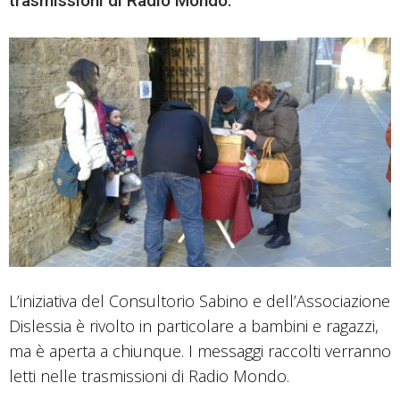
trasmissioni di Radio Mondo.
L’iniziativa del Consultorio Sabino e dell’Associazione
Dislessia è rivolto in particolare a bambini e ragazzi,
ma è aperta a chiunque. I messaggi raccolti verranno
letti nelle trasmissioni di Radio Mondo.