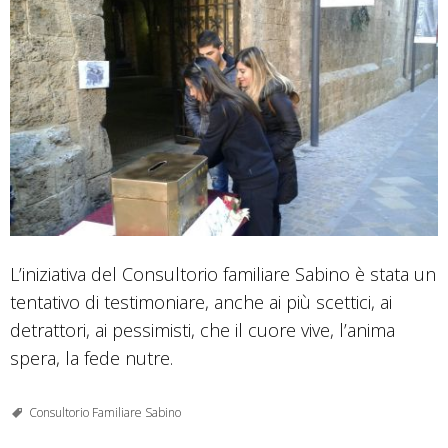
L’iniziativa del Consultorio familiare Sabino è stata un
tentativo di testimoniare, anche ai più scettici, ai
detrattori, ai pessimisti, che il cuore vive, l’anima
spera, la fede nutre.
Consultorio Familiare Sabino