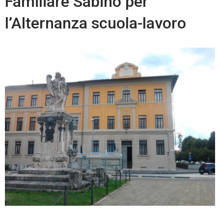
Familiare Sabino per
l’Alternanza scuola-lavoro