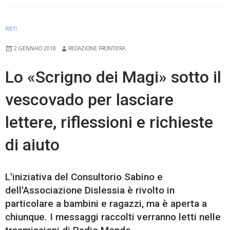
RIETI
2 GENNAIO 2018
REDAZIONE FRONTIERA
Lo «Scrigno dei Magi» sotto il
vescovado per lasciare
lettere, riflessioni e richieste
di aiuto
L'iniziativa del Consultorio Sabino e
dell'Associazione Dislessia è rivolto in
particolare a bambini e ragazzi, ma è aperta a
chiunque. I messaggi raccolti verranno letti nelle