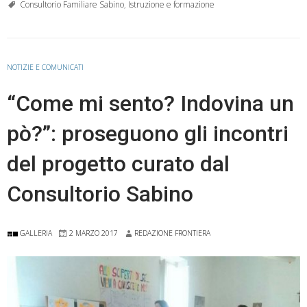
Consultorio Familiare Sabino
,
Istruzione e formazione
NOTIZIE E COMUNICATI
“Come mi sento? Indovina un
pò?”: proseguono gli incontri
del progetto curato dal
Consultorio Sabino
GALLERIA
2 MARZO 2017
REDAZIONE FRONTIERA