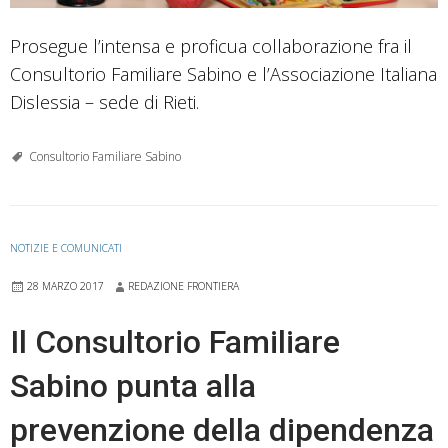
Prosegue l’intensa e proficua collaborazione fra il
Consultorio Familiare Sabino e l’Associazione Italiana
Dislessia – sede di Rieti.
Consultorio Familiare Sabino
NOTIZIE E COMUNICATI
28 MARZO 2017
REDAZIONE FRONTIERA
Il Consultorio Familiare
Sabino punta alla
prevenzione della dipendenza