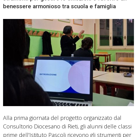
benessere armonioso tra scuola e famiglia
Alla prima giornata del progetto organizzato dal
Consultorio Diocesano di Rieti, gli alunni delle classi
prime dell’Istituto Pascoli ricevono gli strumenti per