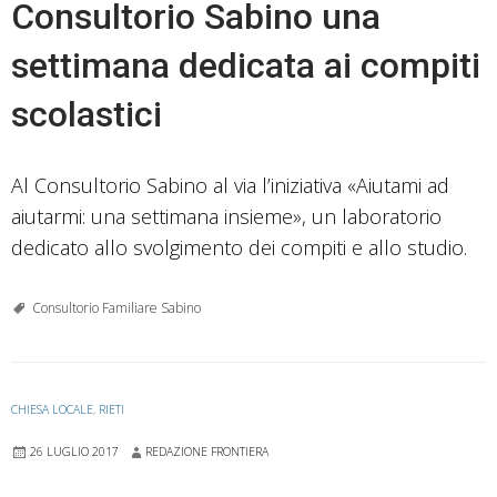
Consultorio Sabino una
settimana dedicata ai compiti
scolastici
Al Consultorio Sabino al via l’iniziativa «Aiutami ad
aiutarmi: una settimana insieme», un laboratorio
dedicato allo svolgimento dei compiti e allo studio.
Consultorio Familiare Sabino
CHIESA LOCALE
,
RIETI
26 LUGLIO 2017
REDAZIONE FRONTIERA