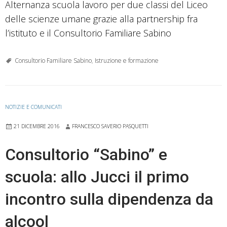
Alternanza scuola lavoro per due classi del Liceo
delle scienze umane grazie alla partnership fra
l’istituto e il Consultorio Familiare Sabino
Consultorio Familiare Sabino
,
Istruzione e formazione
NOTIZIE E COMUNICATI
21 DICEMBRE 2016
FRANCESCO SAVERIO PASQUETTI
Consultorio “Sabino” e
scuola: allo Jucci il primo
incontro sulla dipendenza da
alcool