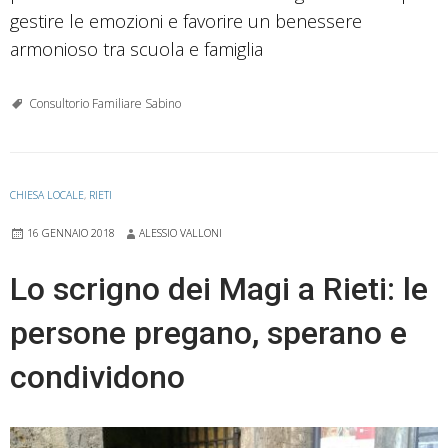
gestire le emozioni e favorire un benessere
armonioso tra scuola e famiglia
Consultorio Familiare Sabino
CHIESA LOCALE
,
RIETI
16 GENNAIO 2018
ALESSIO VALLONI
Lo scrigno dei Magi a Rieti: le
persone pregano, sperano e
condividono