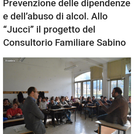
Prevenzione delle dipendenze
e dell’abuso di alcol. Allo
“Jucci” il progetto del
Consultorio Familiare Sabino