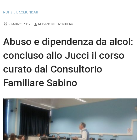
NOTIZIE E COMUNICATI
2 MARZO 2017
REDAZIONE FRONTIERA
Abuso e dipendenza da alcol:
concluso allo Jucci il corso
curato dal Consultorio
Familiare Sabino