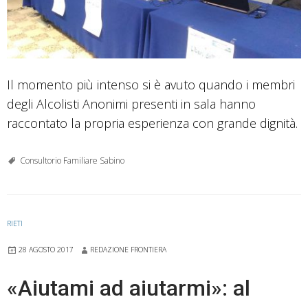
Il momento più intenso si è avuto quando i membri
degli Alcolisti Anonimi presenti in sala hanno
raccontato la propria esperienza con grande dignità.
Consultorio Familiare Sabino
RIETI
28 AGOSTO 2017
REDAZIONE FRONTIERA
«Aiutami ad aiutarmi»: al