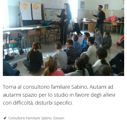
Torna al consultorio familiare Sabino, Aiutami ad
aiutarmi spazio per lo studio in favore degli allievi
con difficoltà, disturbi specifici.
Consultorio Familiare Sabino
,
Giovani