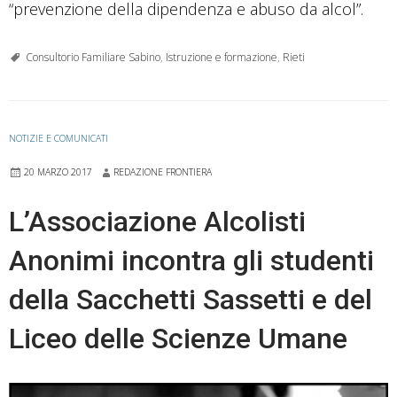
“prevenzione della dipendenza e abuso da alcol”.
Consultorio Familiare Sabino
,
Istruzione e formazione
,
Rieti
NOTIZIE E COMUNICATI
20 MARZO 2017
REDAZIONE FRONTIERA
L’Associazione Alcolisti
Anonimi incontra gli studenti
della Sacchetti Sassetti e del
Liceo delle Scienze Umane