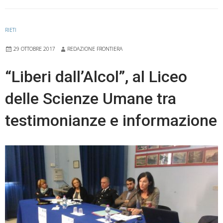
RIETI
29 OTTOBRE 2017
REDAZIONE FRONTIERA
“Liberi dall’Alcol”, al Liceo
delle Scienze Umane tra
testimonianze e informazione