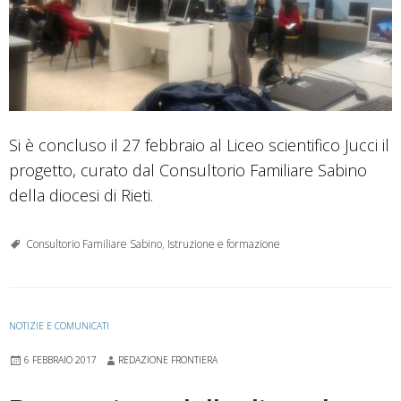
Si è concluso il 27 febbraio al Liceo scientifico Jucci il
progetto, curato dal Consultorio Familiare Sabino
della diocesi di Rieti.
Consultorio Familiare Sabino
,
Istruzione e formazione
NOTIZIE E COMUNICATI
6 FEBBRAIO 2017
REDAZIONE FRONTIERA