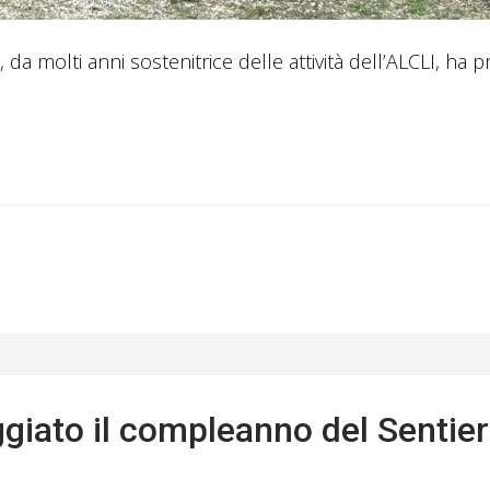
 da molti anni sostenitrice delle attività dell’ALCLI, ha 
eggiato il compleanno del Sentie