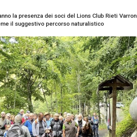
no la presenza dei soci del Lions Club Rieti Varron
eme il suggestivo percorso naturalistico