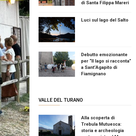
di Santa Filippa Mareri
Luci sul lago del Salto
Debutto emozionante
per “Il lago si racconta”
a Sant’Agapito di
Fiamignano
VALLE DEL TURANO
Alla scoperta di
Trebula Mutuesca:
storia e archeologia