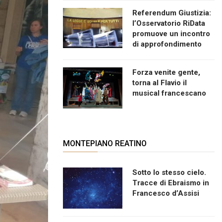
Referendum Giustizia:
l’Osservatorio RiData
promuove un incontro
di approfondimento
Forza venite gente,
torna al Flavio il
musical francescano
MONTEPIANO REATINO
Sotto lo stesso cielo.
Tracce di Ebraismo in
Francesco d’Assisi