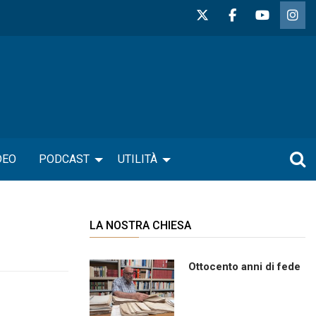
DEO
PODCAST
UTILITÀ
LA NOSTRA CHIESA
Ottocento anni di fede