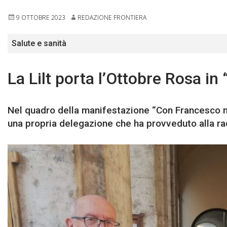
9 OTTOBRE 2023
REDAZIONE FRONTIERA
Salute e sanità
La Lilt porta l’Ottobre Rosa in
Nel quadro della manifestazione “Con Francesco ne
una propria delegazione che ha provveduto alla ra