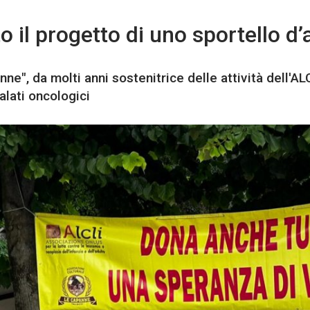
o il progetto di uno sportello d’
ne", da molti anni sostenitrice delle attività dell'AL
alati oncologici