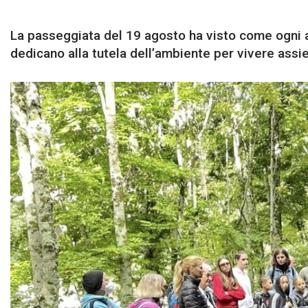
La passeggiata del 19 agosto ha visto come ogni an
dedicano alla tutela dell’ambiente per vivere assi