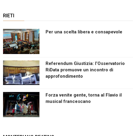
RIETI
Per una scelta libera e consapevole
Referendum Giustizia: l’Osservatorio
RiData promuove un incontro di
approfondimento
Forza venite gente, torna al Flavio il
musical francescano