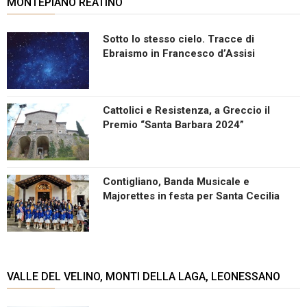
MONTEPIANO REATINO
Sotto lo stesso cielo. Tracce di
Ebraismo in Francesco d’Assisi
Cattolici e Resistenza, a Greccio il
Premio “Santa Barbara 2024”
Contigliano, Banda Musicale e
Majorettes in festa per Santa Cecilia
VALLE DEL VELINO, MONTI DELLA LAGA, LEONESSANO