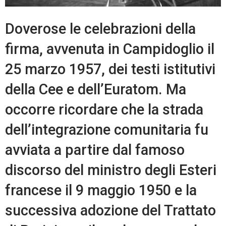
Doverose le celebrazioni della
firma, avvenuta in Campidoglio il
25 marzo 1957, dei testi istitutivi
della Cee e dell’Euratom. Ma
occorre ricordare che la strada
dell’integrazione comunitaria fu
avviata a partire dal famoso
discorso del ministro degli Esteri
francese il 9 maggio 1950 e la
successiva adozione del Trattato