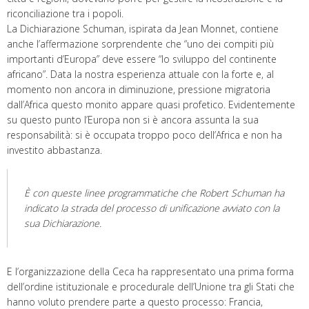
riconciliazione tra i popoli.
La Dichiarazione Schuman, ispirata da Jean Monnet, contiene
anche l’affermazione sorprendente che “uno dei compiti più
importanti d’Europa” deve essere “lo sviluppo del continente
africano”. Data la nostra esperienza attuale con la forte e, al
momento non ancora in diminuzione, pressione migratoria
dall’Africa questo monito appare quasi profetico. Evidentemente
su questo punto l’Europa non si è ancora assunta la sua
responsabilità: si è occupata troppo poco dell’Africa e non ha
investito abbastanza.
È con queste linee programmatiche che Robert Schuman ha
indicato la strada del processo di unificazione avviato con la
sua Dichiarazione.
E l’organizzazione della Ceca ha rappresentato una prima forma
dell’ordine istituzionale e procedurale dell’Unione tra gli Stati che
hanno voluto prendere parte a questo processo: Francia,