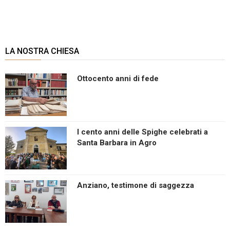
LA NOSTRA CHIESA
Ottocento anni di fede
I cento anni delle Spighe celebrati a
Santa Barbara in Agro
Anziano, testimone di saggezza