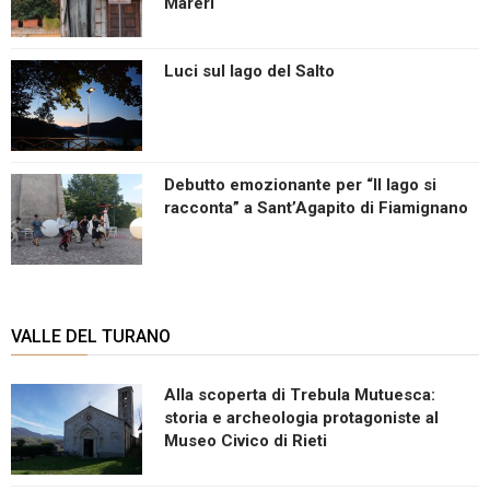
Mareri
Luci sul lago del Salto
Debutto emozionante per “Il lago si
racconta” a Sant’Agapito di Fiamignano
VALLE DEL TURANO
Alla scoperta di Trebula Mutuesca:
storia e archeologia protagoniste al
Museo Civico di Rieti