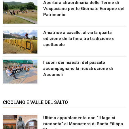
Apertura straordinaria delle Terme di
Vespasiano per le Giornate Europee del
Patrimonio
Amatrice a cavallo: al via la quarta
edizione della fiera tra tradizione e
spettacolo
I suoni dei maestri del passato
accompagnano la ricostruzione di
Accumoli
CICOLANO E VALLE DEL SALTO
Ultimo appuntamento con “Il lago si
racconta” al Monastero di Santa Filippa