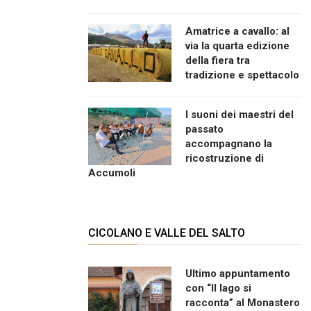
Amatrice a cavallo: al
via la quarta edizione
della fiera tra
tradizione e spettacolo
I suoni dei maestri del
passato
accompagnano la
ricostruzione di
Accumoli
CICOLANO E VALLE DEL SALTO
Ultimo appuntamento
con “Il lago si
racconta” al Monastero