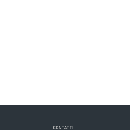
CONTATTI