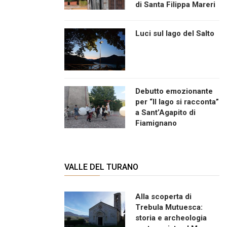
di Santa Filippa Mareri
Luci sul lago del Salto
Debutto emozionante
per “Il lago si racconta”
a Sant’Agapito di
Fiamignano
VALLE DEL TURANO
Alla scoperta di
Trebula Mutuesca:
storia e archeologia