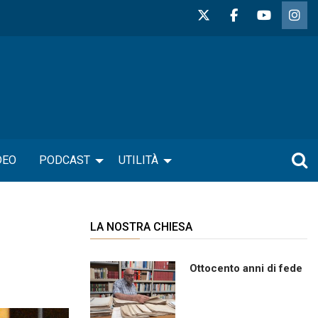
DEO
PODCAST
UTILITÀ
LA NOSTRA CHIESA
Ottocento anni di fede