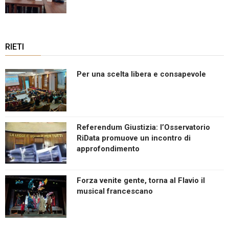
RIETI
Per una scelta libera e consapevole
Referendum Giustizia: l’Osservatorio
RiData promuove un incontro di
approfondimento
Forza venite gente, torna al Flavio il
musical francescano