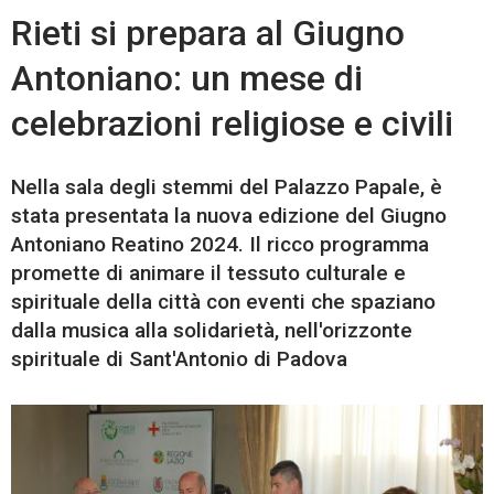
Rieti si prepara al Giugno
Antoniano: un mese di
celebrazioni religiose e civili
Nella sala degli stemmi del Palazzo Papale, è
stata presentata la nuova edizione del Giugno
Antoniano Reatino 2024. Il ricco programma
promette di animare il tessuto culturale e
spirituale della città con eventi che spaziano
dalla musica alla solidarietà, nell'orizzonte
spirituale di Sant'Antonio di Padova