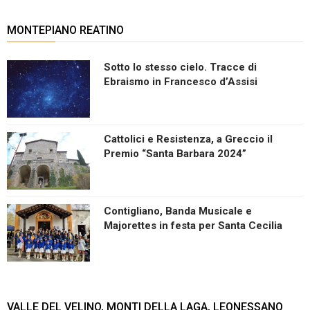
MONTEPIANO REATINO
Sotto lo stesso cielo. Tracce di
Ebraismo in Francesco d’Assisi
Cattolici e Resistenza, a Greccio il
Premio “Santa Barbara 2024”
Contigliano, Banda Musicale e
Majorettes in festa per Santa Cecilia
VALLE DEL VELINO, MONTI DELLA LAGA, LEONESSANO