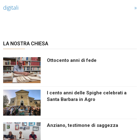
digitali
»
LA NOSTRA CHIESA
Ottocento anni di fede
I cento anni delle Spighe celebrati a
Santa Barbara in Agro
Anziano, testimone di saggezza