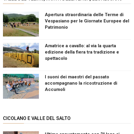
Apertura straordinaria delle Terme di
Vespasiano per le Giornate Europee del
Patrimonio
Amatrice a cavallo: al via la quarta
edizione della fiera tra tradizione e
spettacolo
I suoni dei maestri del passato
accompagnano la ricostruzione di
Accumoli
CICOLANO E VALLE DEL SALTO