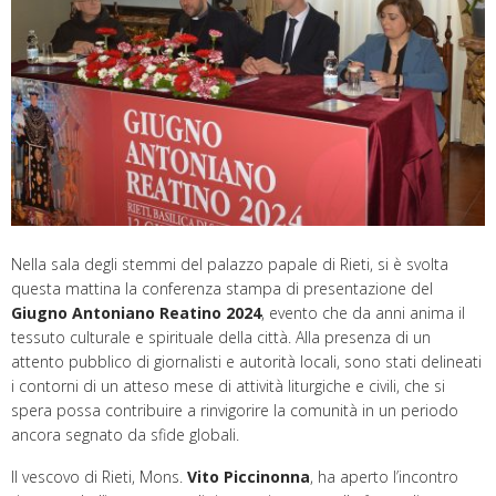
Nella sala degli stemmi del palazzo papale di Rieti, si è svolta
questa mattina la conferenza stampa di presentazione del
Giugno Antoniano Reatino 2024
, evento che da anni anima il
tessuto culturale e spirituale della città. Alla presenza di un
attento pubblico di giornalisti e autorità locali, sono stati delineati
i contorni di un atteso mese di attività liturgiche e civili, che si
spera possa contribuire a rinvigorire la comunità in un periodo
ancora segnato da sfide globali.
Il vescovo di Rieti, Mons.
Vito Piccinonna
, ha aperto l’incontro