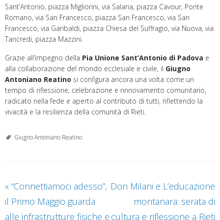
Sant’Antonio, piazza Migliorini, via Salaria, piazza Cavour, Ponte
Romano, via San Francesco, piazza San Francesco, via San
Francesco, via Garibaldi, piazza Chiesa del Suffragio, via Nuova, via
Tancredi, piazza Mazzini.
Grazie all’impegno della
Pia Unione Sant’Antonio di Padova
e
alla collaborazione del mondo ecclesiale e civile, il
Giugno
Antoniano Reatino
si configura ancora una volta come un
tempo di riflessione, celebrazione e rinnovamento comunitario,
radicato nella fede e aperto al contributo di tutti, riflettendo la
vivacità e la resilienza della comunità di Rieti.
Giugno Antoniano Reatino
«
“Connettiamoci adesso”,
Don Milani e L’educazione
il Primo Maggio guarda
montanara: serata di
alle infrastrutture fisiche e
cultura e riflessione a Rieti