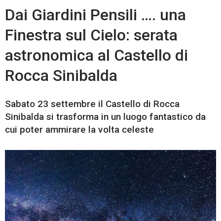
Dai Giardini Pensili …. una
Finestra sul Cielo: serata
astronomica al Castello di
Rocca Sinibalda
Sabato 23 settembre il Castello di Rocca
Sinibalda si trasforma in un luogo fantastico da
cui poter ammirare la volta celeste