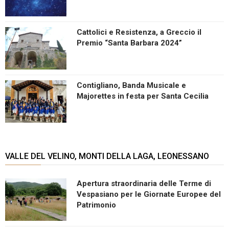
Cattolici e Resistenza, a Greccio il
Premio “Santa Barbara 2024”
Contigliano, Banda Musicale e
Majorettes in festa per Santa Cecilia
VALLE DEL VELINO, MONTI DELLA LAGA, LEONESSANO
Apertura straordinaria delle Terme di
Vespasiano per le Giornate Europee del
Patrimonio