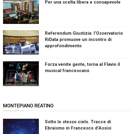
Per una scelta libera e consapevole
Referendum Giustizia: l’Osservatorio
RiData promuove un incontro di
approfondimento
Forza venite gente, torna al Flavio il
musical francescano
MONTEPIANO REATINO
Sotto lo stesso cielo. Tracce di
Ebraismo in Francesco d’Assisi