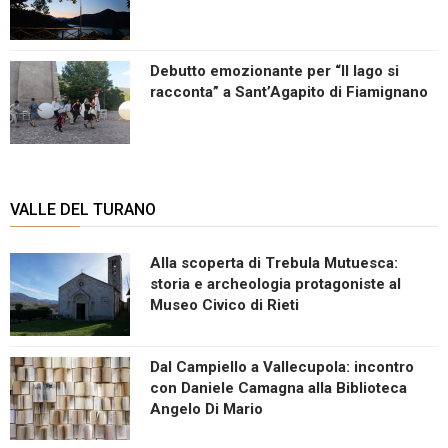
Debutto emozionante per “Il lago si
racconta” a Sant’Agapito di Fiamignano
VALLE DEL TURANO
Alla scoperta di Trebula Mutuesca:
storia e archeologia protagoniste al
Museo Civico di Rieti
Dal Campiello a Vallecupola: incontro
con Daniele Camagna alla Biblioteca
Angelo Di Mario