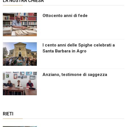
LA NOSTRA CHIESA
Ottocento anni di fede
I cento anni delle Spighe celebrati a
Santa Barbara in Agro
Anziano, testimone di saggezza
RIETI