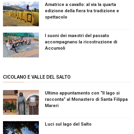
Amatrice a cavallo: al via la quarta
edizione della fiera tra tradizione e
spettacolo
I suoni dei maestri del passato
accompagnano la ricostruzione di
Accumoli
CICOLANO E VALLE DEL SALTO
Ultimo appuntamento con “Il lago si
racconta” al Monastero di Santa Filippa
Mareri
Luci sul lago del Salto