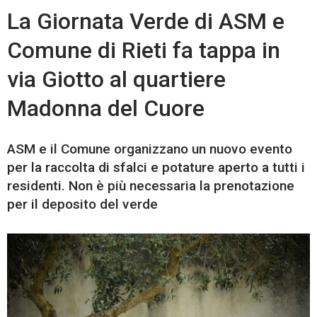
La Giornata Verde di ASM e
Comune di Rieti fa tappa in
via Giotto al quartiere
Madonna del Cuore
ASM e il Comune organizzano un nuovo evento
per la raccolta di sfalci e potature aperto a tutti i
residenti. Non è più necessaria la prenotazione
per il deposito del verde