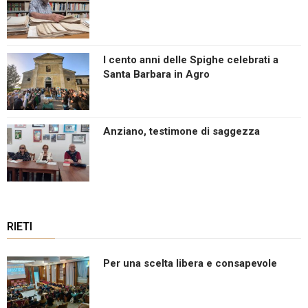
I cento anni delle Spighe celebrati a
Santa Barbara in Agro
Anziano, testimone di saggezza
RIETI
Per una scelta libera e consapevole