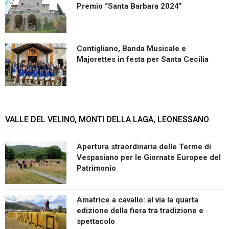
Premio “Santa Barbara 2024”
Contigliano, Banda Musicale e
Majorettes in festa per Santa Cecilia
VALLE DEL VELINO, MONTI DELLA LAGA, LEONESSANO
Apertura straordinaria delle Terme di
Vespasiano per le Giornate Europee del
Patrimonio
Amatrice a cavallo: al via la quarta
edizione della fiera tra tradizione e
spettacolo