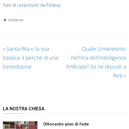
Foto di
Leopictures
da
Pixabay
Ambiente
«
Santa Rita e la sua
Quale Umanesimo
basilica: il perché di una
nell’era dell’Intelligenza
benedizione
Artificiale? Se ne discute a
Rieti
»
LA NOSTRA CHIESA
Ottocento anni di fede