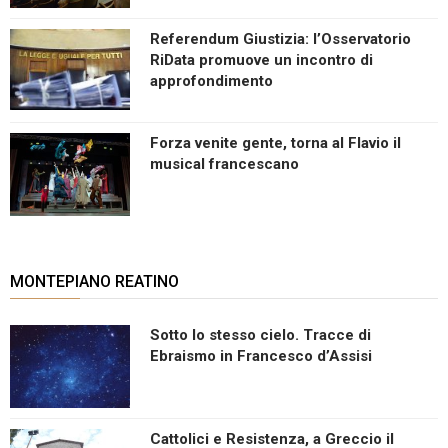
Referendum Giustizia: l’Osservatorio
RiData promuove un incontro di
approfondimento
Forza venite gente, torna al Flavio il
musical francescano
MONTEPIANO REATINO
Sotto lo stesso cielo. Tracce di
Ebraismo in Francesco d’Assisi
Cattolici e Resistenza, a Greccio il