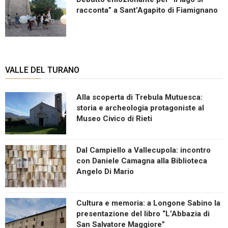
racconta” a Sant’Agapito di Fiamignano
VALLE DEL TURANO
Alla scoperta di Trebula Mutuesca:
storia e archeologia protagoniste al
Museo Civico di Rieti
Dal Campiello a Vallecupola: incontro
con Daniele Camagna alla Biblioteca
Angelo Di Mario
Cultura e memoria: a Longone Sabino la
presentazione del libro “L’Abbazia di
San Salvatore Maggiore”