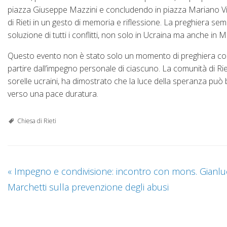
piazza Giuseppe Mazzini e concludendo in piazza Mariano Vitto
di Rieti in un gesto di memoria e riflessione. La preghiera sem
soluzione di tutti i conflitti, non solo in Ucraina ma anche in M
Questo evento non è stato solo un momento di preghiera comun
partire dall’impegno personale di ciascuno. La comunità di Rie
sorelle ucraini, ha dimostrato che la luce della speranza può
verso una pace duratura.
Chiesa di Rieti
«
Impegno e condivisione: incontro con mons. Gianlu
Marchetti sulla prevenzione degli abusi