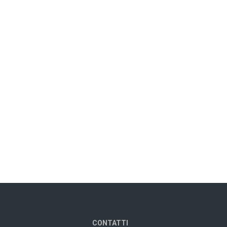
CONTATTI