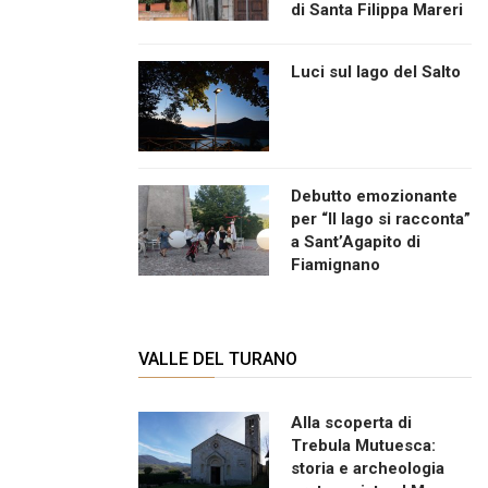
di Santa Filippa Mareri
Luci sul lago del Salto
Debutto emozionante
per “Il lago si racconta”
a Sant’Agapito di
Fiamignano
VALLE DEL TURANO
Alla scoperta di
Trebula Mutuesca:
storia e archeologia