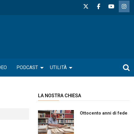
DEO
PODCAST
UTILITÀ
LA NOSTRA CHIESA
Ottocento anni di fede