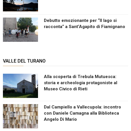
Debutto emozionante per “Il lago si
racconta” a Sant’Agapito di Fiamignano
VALLE DEL TURANO
Alla scoperta di Trebula Mutuesca:
storia e archeologia protagoniste al
Museo Civico di Rieti
Dal Campiello a Vallecupola: incontro
con Daniele Camagna alla Biblioteca
Angelo Di Mario