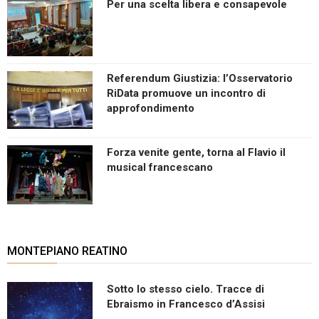
Per una scelta libera e consapevole
Referendum Giustizia: l’Osservatorio
RiData promuove un incontro di
approfondimento
Forza venite gente, torna al Flavio il
musical francescano
MONTEPIANO REATINO
Sotto lo stesso cielo. Tracce di
Ebraismo in Francesco d’Assisi