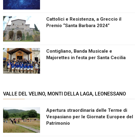
Cattolici e Resistenza, a Greccio il
Premio “Santa Barbara 2024”
Contigliano, Banda Musicale e
Majorettes in festa per Santa Cecilia
VALLE DEL VELINO, MONTI DELLA LAGA, LEONESSANO
Apertura straordinaria delle Terme di
Vespasiano per le Giornate Europee del
Patrimonio