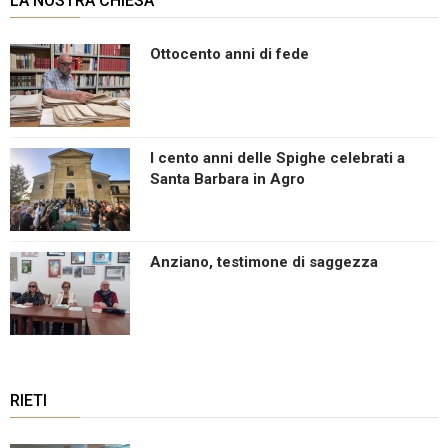
LA NOSTRA CHIESA
Ottocento anni di fede
I cento anni delle Spighe celebrati a
Santa Barbara in Agro
Anziano, testimone di saggezza
RIETI