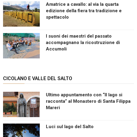
Amatrice a cavallo: al via la quarta
edizione della fiera tra tradizione e
spettacolo
I suoni dei maestri del passato
accompagnano la ricostruzione di
Accumoli
CICOLANO E VALLE DEL SALTO
Ultimo appuntamento con “Il lago si
racconta” al Monastero di Santa Filippa
Mareri
Luci sul lago del Salto