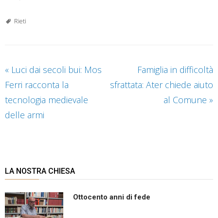
Rieti
«
Luci dai secoli bui: Mos
Famiglia in difficoltà
Ferri racconta la
sfrattata: Ater chiede aiuto
tecnologia medievale
al Comune
»
delle armi
LA NOSTRA CHIESA
Ottocento anni di fede