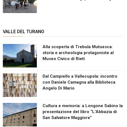
VALLE DEL TURANO
Alla scoperta di Trebula Mutuesca:
storia e archeologia protagoniste al
Museo Civico di Rieti
Dal Campiello a Vallecupola: incontro
con Daniele Camagna alla Biblioteca
Angelo Di Mario
Cultura e memoria: a Longone Sabino la
presentazione del libro “L’Abbazia di
San Salvatore Maggiore”