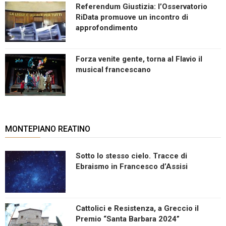
Referendum Giustizia: l’Osservatorio
RiData promuove un incontro di
approfondimento
Forza venite gente, torna al Flavio il
musical francescano
MONTEPIANO REATINO
Sotto lo stesso cielo. Tracce di
Ebraismo in Francesco d’Assisi
Cattolici e Resistenza, a Greccio il
Premio “Santa Barbara 2024”