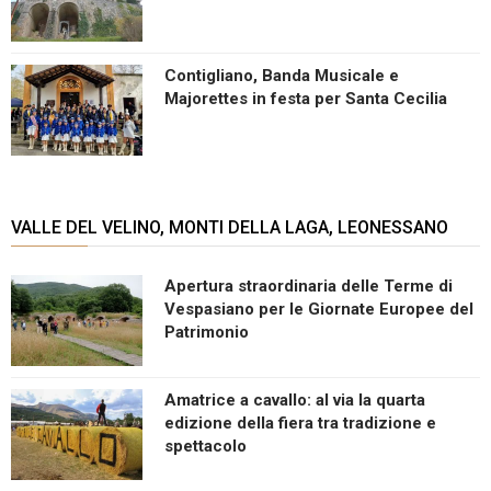
Contigliano, Banda Musicale e
Majorettes in festa per Santa Cecilia
VALLE DEL VELINO, MONTI DELLA LAGA, LEONESSANO
Apertura straordinaria delle Terme di
Vespasiano per le Giornate Europee del
Patrimonio
Amatrice a cavallo: al via la quarta
edizione della fiera tra tradizione e
spettacolo