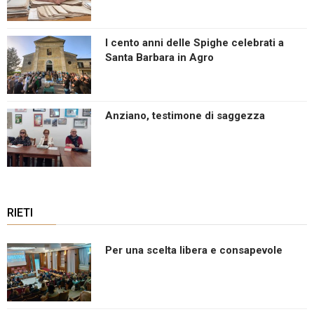
I cento anni delle Spighe celebrati a
Santa Barbara in Agro
Anziano, testimone di saggezza
RIETI
Per una scelta libera e consapevole