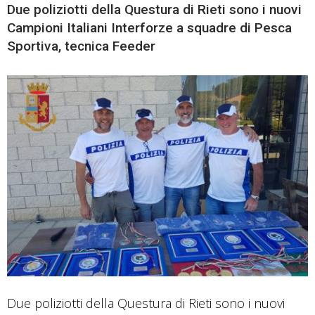
Due poliziotti della Questura di Rieti sono i nuovi
Campioni Italiani Interforze a squadre di Pesca
Sportiva, tecnica Feeder
Due poliziotti della Questura di Rieti sono i nuovi