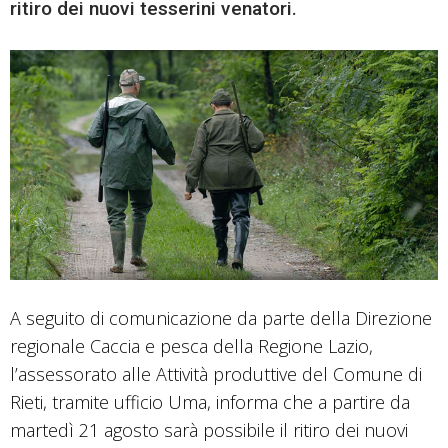
ritiro dei nuovi tesserini venatori.
A seguito di comunicazione da parte della Direzione
regionale Caccia e pesca della Regione Lazio,
l’assessorato alle Attività produttive del Comune di
Rieti, tramite ufficio Uma, informa che a partire da
martedì 21 agosto sarà possibile il ritiro dei nuovi