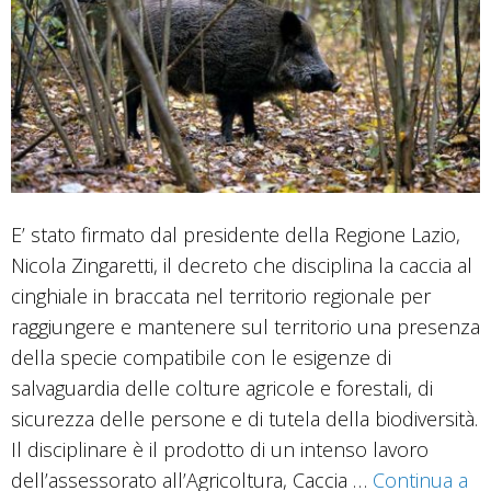
E’ stato firmato dal presidente della Regione Lazio,
Nicola Zingaretti, il decreto che disciplina la caccia al
cinghiale in braccata nel territorio regionale per
raggiungere e mantenere sul territorio una presenza
della specie compatibile con le esigenze di
salvaguardia delle colture agricole e forestali, di
sicurezza delle persone e di tutela della biodiversità.
Il disciplinare è il prodotto di un intenso lavoro
dell’assessorato all’Agricoltura, Caccia …
Continua a