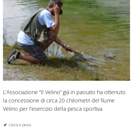
L’Associazione “Il Velino” già in passato ha ottenuto
la concessione di circa 20 chilometri del fiume
Velino per l’esercizio della pesca sportiva.
Caccia e pesca