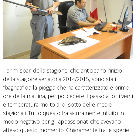
I primi spari della stagione, che anticipano l’inizio
della stagione venatoria 2014/2015, sono stati
“bagnati” dalla pioggia che ha caratterizzatole prime
ore della mattina, per poi cedere il passo a forti venti
e temperatura molto al di sotto delle medie
stagionali. Tutto questo ha sicuramente influito in
modo negativo per gli appassionati che avevano
atteso questo momento. Chiaramente tra le specie