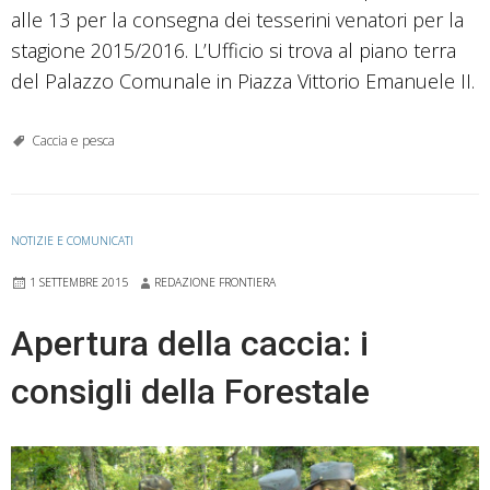
alle 13 per la consegna dei tesserini venatori per la
stagione 2015/2016. L’Ufficio si trova al piano terra
del Palazzo Comunale in Piazza Vittorio Emanuele II.
Caccia e pesca
NOTIZIE E COMUNICATI
1 SETTEMBRE 2015
REDAZIONE FRONTIERA
Apertura della caccia: i
consigli della Forestale