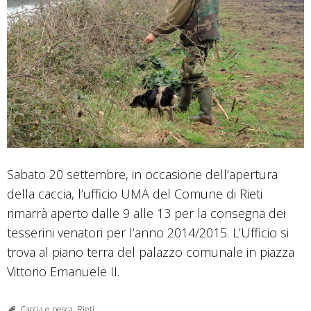
Sabato 20 settembre, in occasione dell’apertura
della caccia, l’ufficio UMA del Comune di Rieti
rimarrà aperto dalle 9 alle 13 per la consegna dei
tesserini venatori per l’anno 2014/2015. L’Ufficio si
trova al piano terra del palazzo comunale in piazza
Vittorio Emanuele II.
Caccia e pesca
,
Rieti