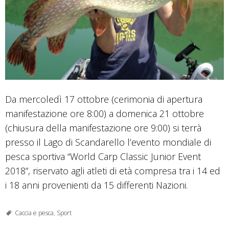
Da mercoledì 17 ottobre (cerimonia di apertura
manifestazione ore 8:00) a domenica 21 ottobre
(chiusura della manifestazione ore 9:00) si terrà
presso il Lago di Scandarello l’evento mondiale di
pesca sportiva “World Carp Classic Junior Event
2018”, riservato agli atleti di età compresa tra i 14 ed
i 18 anni provenienti da 15 differenti Nazioni.
Caccia e pesca
,
Sport