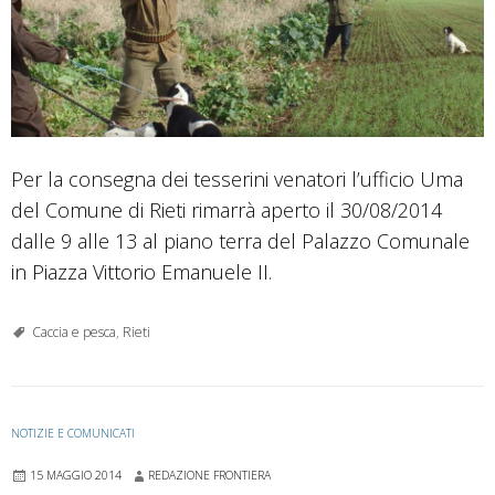
Per la consegna dei tesserini venatori l’ufficio Uma
del Comune di Rieti rimarrà aperto il 30/08/2014
dalle 9 alle 13 al piano terra del Palazzo Comunale
in Piazza Vittorio Emanuele II.
Caccia e pesca
,
Rieti
NOTIZIE E COMUNICATI
15 MAGGIO 2014
REDAZIONE FRONTIERA