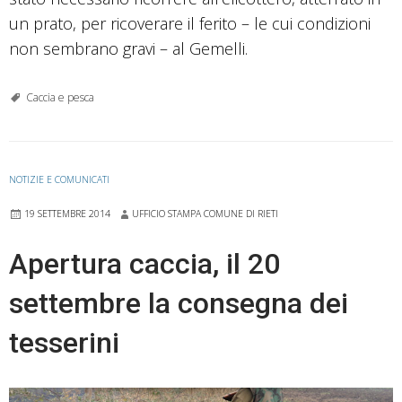
un prato, per ricoverare il ferito – le cui condizioni
non sembrano gravi – al Gemelli.
Caccia e pesca
NOTIZIE E COMUNICATI
19 SETTEMBRE 2014
UFFICIO STAMPA COMUNE DI RIETI
Apertura caccia, il 20
settembre la consegna dei
tesserini