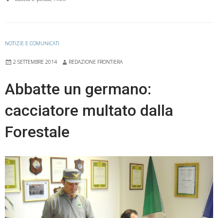
NOTIZIE E COMUNICATI
2 SETTEMBRE 2014
REDAZIONE FRONTIERA
Abbatte un germano:
cacciatore multato dalla
Forestale