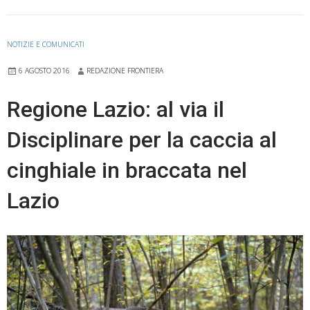
NOTIZIE E COMUNICATI
6 AGOSTO 2016
REDAZIONE FRONTIERA
Regione Lazio: al via il
Disciplinare per la caccia al
cinghiale in braccata nel
Lazio