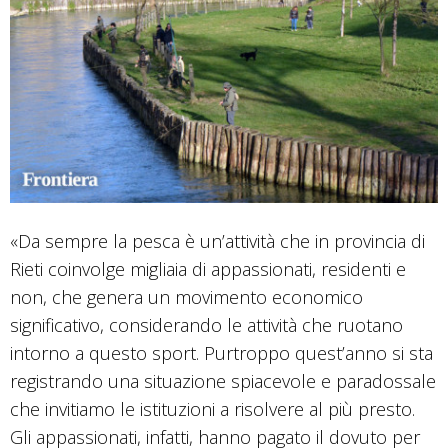
«Da sempre la pesca è un’attività che in provincia di
Rieti coinvolge migliaia di appassionati, residenti e
non, che genera un movimento economico
significativo, considerando le attività che ruotano
intorno a questo sport. Purtroppo quest’anno si sta
registrando una situazione spiacevole e paradossale
che invitiamo le istituzioni a risolvere al più presto.
Gli appassionati, infatti, hanno pagato il dovuto per