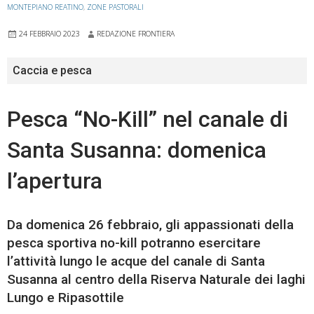
MONTEPIANO REATINO
,
ZONE PASTORALI
24 FEBBRAIO 2023
REDAZIONE FRONTIERA
Caccia e pesca
Pesca “No-Kill” nel canale di
Santa Susanna: domenica
l’apertura
Da domenica 26 febbraio, gli appassionati della
pesca sportiva no-kill potranno esercitare
l’attività lungo le acque del canale di Santa
Susanna al centro della Riserva Naturale dei laghi
Lungo e Ripasottile