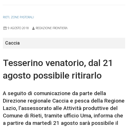
RIETI
,
ZONE PASTORALI
9 AGOSTO 2018
REDAZIONE FRONTIERA
Caccia
Tesserino venatorio, dal 21
agosto possibile ritirarlo
A seguito di comunicazione da parte della
Direzione regionale Caccia e pesca della Regione
Lazio, l’assessorato alle Attività produttive del
Comune di Rieti, tramite ufficio Uma, informa che
a partire da martedì 21 agosto sarà possibile il