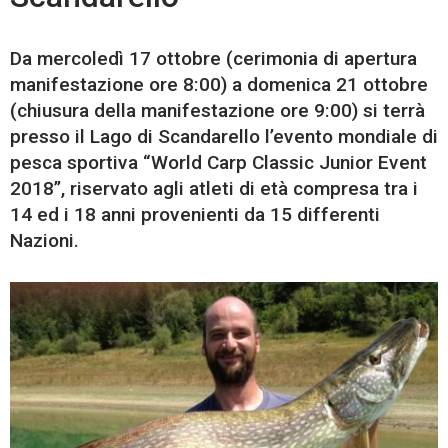
Da mercoledì 17 ottobre (cerimonia di apertura
manifestazione ore 8:00) a domenica 21 ottobre
(chiusura della manifestazione ore 9:00) si terrà
presso il Lago di Scandarello l’evento mondiale di
pesca sportiva “World Carp Classic Junior Event
2018”, riservato agli atleti di età compresa tra i
14 ed i 18 anni provenienti da 15 differenti
Nazioni.