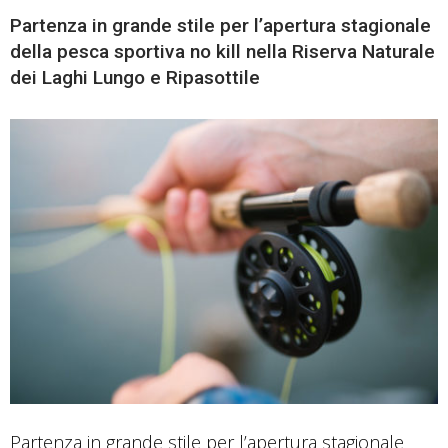
Partenza in grande stile per l’apertura stagionale
della pesca sportiva no kill nella Riserva Naturale
dei Laghi Lungo e Ripasottile
Partenza in grande stile per l’apertura stagionale