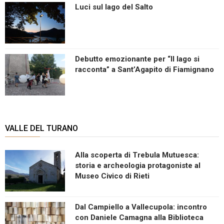
Luci sul lago del Salto
Debutto emozionante per “Il lago si
racconta” a Sant’Agapito di Fiamignano
VALLE DEL TURANO
Alla scoperta di Trebula Mutuesca:
storia e archeologia protagoniste al
Museo Civico di Rieti
Dal Campiello a Vallecupola: incontro
con Daniele Camagna alla Biblioteca