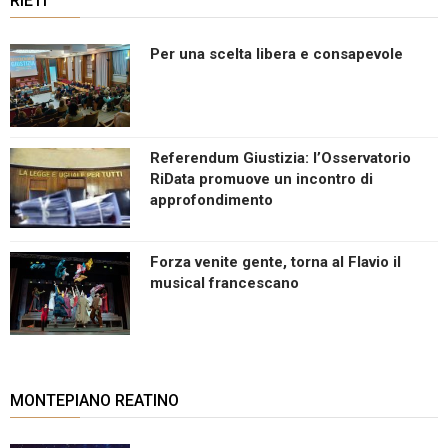
RIETI
Per una scelta libera e consapevole
Referendum Giustizia: l’Osservatorio
RiData promuove un incontro di
approfondimento
Forza venite gente, torna al Flavio il
musical francescano
MONTEPIANO REATINO