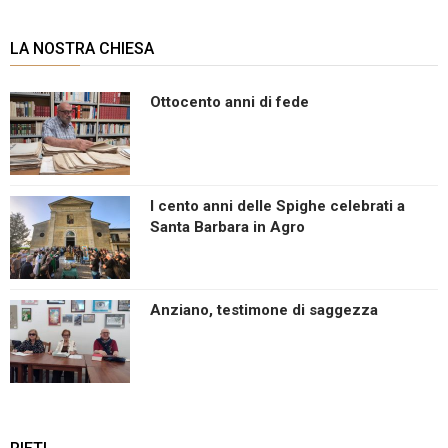
LA NOSTRA CHIESA
Ottocento anni di fede
I cento anni delle Spighe celebrati a
Santa Barbara in Agro
Anziano, testimone di saggezza