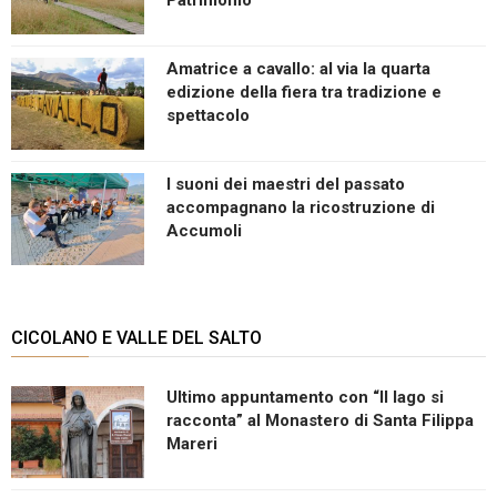
Amatrice a cavallo: al via la quarta
edizione della fiera tra tradizione e
spettacolo
I suoni dei maestri del passato
accompagnano la ricostruzione di
Accumoli
CICOLANO E VALLE DEL SALTO
Ultimo appuntamento con “Il lago si
racconta” al Monastero di Santa Filippa
Mareri