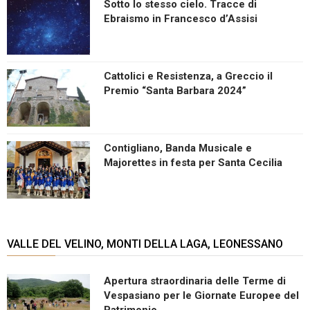
Sotto lo stesso cielo. Tracce di
Ebraismo in Francesco d’Assisi
Cattolici e Resistenza, a Greccio il
Premio “Santa Barbara 2024”
Contigliano, Banda Musicale e
Majorettes in festa per Santa Cecilia
VALLE DEL VELINO, MONTI DELLA LAGA, LEONESSANO
Apertura straordinaria delle Terme di
Vespasiano per le Giornate Europee del
Patrimonio