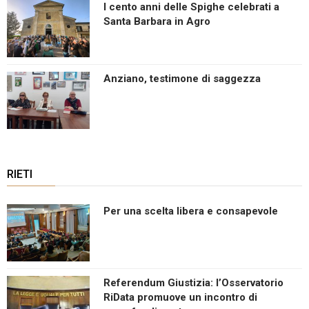
I cento anni delle Spighe celebrati a
Santa Barbara in Agro
Anziano, testimone di saggezza
RIETI
Per una scelta libera e consapevole
Referendum Giustizia: l’Osservatorio
RiData promuove un incontro di