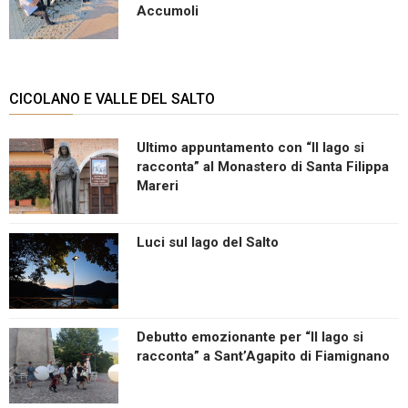
Accumoli
CICOLANO E VALLE DEL SALTO
Ultimo appuntamento con “Il lago si
racconta” al Monastero di Santa Filippa
Mareri
Luci sul lago del Salto
Debutto emozionante per “Il lago si
racconta” a Sant’Agapito di Fiamignano