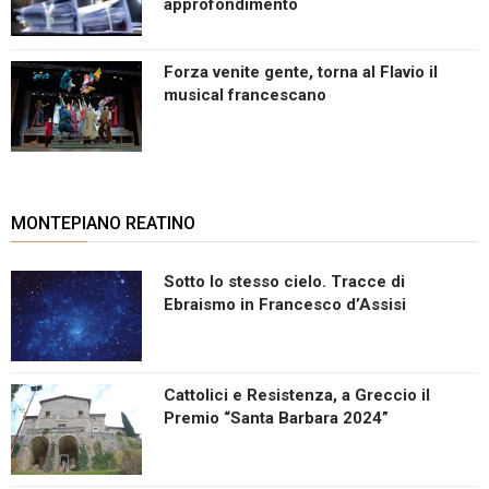
approfondimento
Forza venite gente, torna al Flavio il
musical francescano
MONTEPIANO REATINO
Sotto lo stesso cielo. Tracce di
Ebraismo in Francesco d’Assisi
Cattolici e Resistenza, a Greccio il
Premio “Santa Barbara 2024”