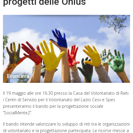
progetti delle Onlus
Il 19 maggio alle ore 16.30 presso la Casa del Volontariato di Rieti
i Centri di Servizio per il Volontariato del Lazio Cesv e Spes
presenteranno il bando per la progettazione sociale
“SocialMente2”.
Il bando intende valorizzare lo sviluppo di reti tra le organizzazioni
di volontariato e la progettazione partecipata. Le risorse messe a