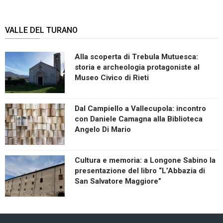
VALLE DEL TURANO
Alla scoperta di Trebula Mutuesca:
storia e archeologia protagoniste al
Museo Civico di Rieti
Dal Campiello a Vallecupola: incontro
con Daniele Camagna alla Biblioteca
Angelo Di Mario
Cultura e memoria: a Longone Sabino la
presentazione del libro “L’Abbazia di
San Salvatore Maggiore”