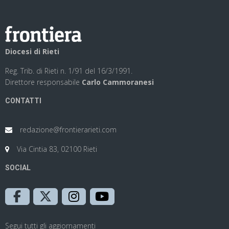
Diocesi di Rieti
Reg. Trib. di Rieti n. 1/91 del 16/3/1991.
Direttore responsabile
Carlo Cammoranesi
CONTATTI
redazione@frontierarieti.com
Via Cintia 83, 02100 Rieti
SOCIAL
Segui tutti gli aggiornamenti