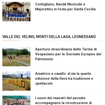
Contigliano, Banda Musicale e
Majorettes in festa per Santa Cecilia
VALLE DEL VELINO, MONTI DELLA LAGA, LEONESSANO
Apertura straordinaria delle Terme di
Vespasiano per le Giornate Europee del
Patrimonio
Amatrice a cavallo: al via la quarta
edizione della fiera tra tradizione e
spettacolo
I suoni dei maestri del passato
accompagnano la ricostruzione di