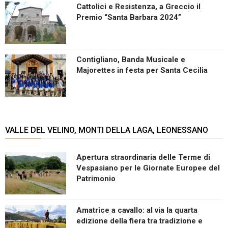
Cattolici e Resistenza, a Greccio il
Premio “Santa Barbara 2024”
Contigliano, Banda Musicale e
Majorettes in festa per Santa Cecilia
VALLE DEL VELINO, MONTI DELLA LAGA, LEONESSANO
Apertura straordinaria delle Terme di
Vespasiano per le Giornate Europee del
Patrimonio
Amatrice a cavallo: al via la quarta
edizione della fiera tra tradizione e