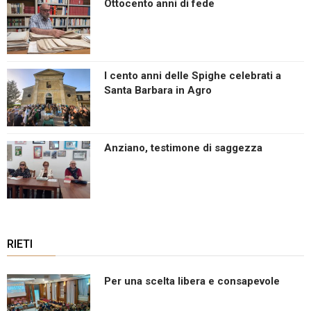
Ottocento anni di fede
I cento anni delle Spighe celebrati a
Santa Barbara in Agro
Anziano, testimone di saggezza
RIETI
Per una scelta libera e consapevole