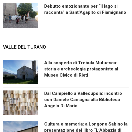
Debutto emozionante per “Il lago si
racconta” a Sant’Agapito di Fiamignano
VALLE DEL TURANO
Alla scoperta di Trebula Mutuesca:
storia e archeologia protagoniste al
Museo Civico di Rieti
Dal Campiello a Vallecupola: incontro
con Daniele Camagna alla Biblioteca
Angelo Di Mario
Cultura e memoria: a Longone Sabino la
presentazione del libro “L’Abbazia di