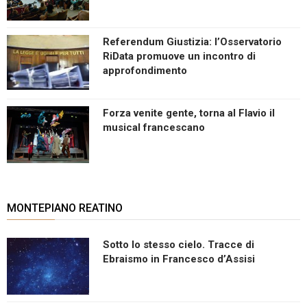
Referendum Giustizia: l’Osservatorio
RiData promuove un incontro di
approfondimento
Forza venite gente, torna al Flavio il
musical francescano
MONTEPIANO REATINO
Sotto lo stesso cielo. Tracce di
Ebraismo in Francesco d’Assisi