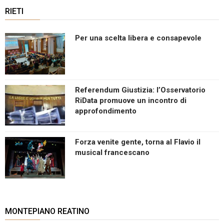
RIETI
Per una scelta libera e consapevole
Referendum Giustizia: l’Osservatorio
RiData promuove un incontro di
approfondimento
Forza venite gente, torna al Flavio il
musical francescano
MONTEPIANO REATINO