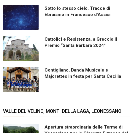
Sotto lo stesso cielo. Tracce di
Ebraismo in Francesco d’Assisi
Cattolici e Resistenza, a Greccio il
Premio “Santa Barbara 2024”
Contigliano, Banda Musicale e
Majorettes in festa per Santa Cecilia
VALLE DEL VELINO, MONTI DELLA LAGA, LEONESSANO
Apertura straordinaria delle Terme di