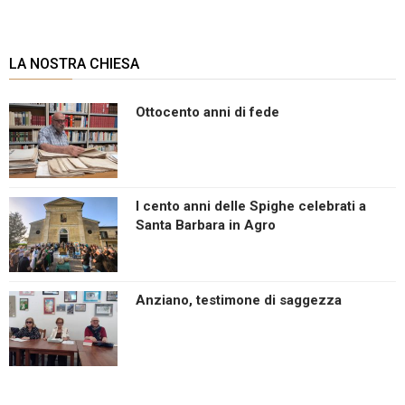
LA NOSTRA CHIESA
Ottocento anni di fede
I cento anni delle Spighe celebrati a
Santa Barbara in Agro
Anziano, testimone di saggezza