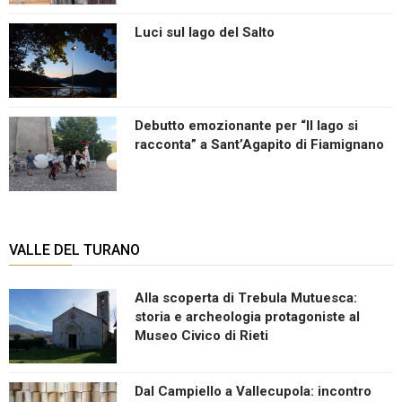
Luci sul lago del Salto
Debutto emozionante per “Il lago si
racconta” a Sant’Agapito di Fiamignano
VALLE DEL TURANO
Alla scoperta di Trebula Mutuesca:
storia e archeologia protagoniste al
Museo Civico di Rieti
Dal Campiello a Vallecupola: incontro