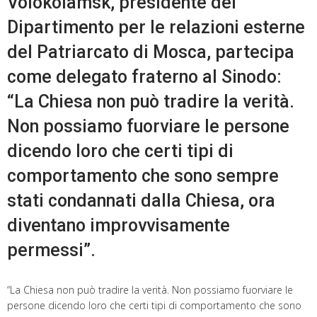
Volokolamsk, presidente del
Dipartimento per le relazioni esterne
del Patriarcato di Mosca, partecipa
come delegato fraterno al Sinodo:
“La Chiesa non può tradire la verità.
Non possiamo fuorviare le persone
dicendo loro che certi tipi di
comportamento che sono sempre
stati condannati dalla Chiesa, ora
diventano improvvisamente
permessi”.
“La Chiesa non può tradire la verità. Non possiamo fuorviare le
persone dicendo loro che certi tipi di comportamento che sono