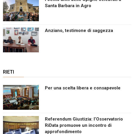
Santa Barbara in Agro
Anziano, testimone di saggezza
RIETI
Per una scelta libera e consapevole
Referendum Giustizia: l’Osservatorio
RiData promuove un incontro di
approfondimento