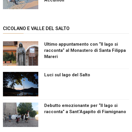
CICOLANO E VALLE DEL SALTO
Ultimo appuntamento con “Il lago si
racconta” al Monastero di Santa Filippa
Mareri
Luci sul lago del Salto
Debutto emozionante per “Il lago si
racconta” a Sant’Agapito di Fiamignano