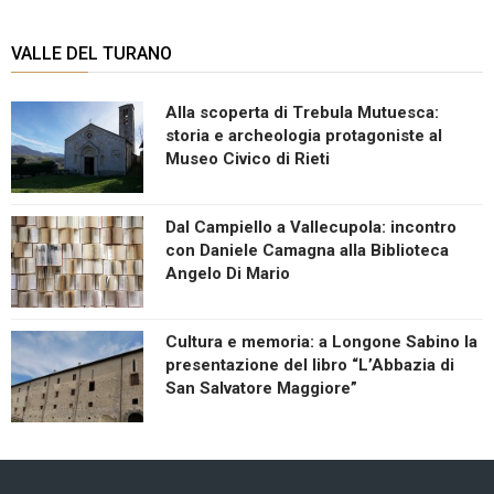
VALLE DEL TURANO
Alla scoperta di Trebula Mutuesca:
storia e archeologia protagoniste al
Museo Civico di Rieti
Dal Campiello a Vallecupola: incontro
con Daniele Camagna alla Biblioteca
Angelo Di Mario
Cultura e memoria: a Longone Sabino la
presentazione del libro “L’Abbazia di
San Salvatore Maggiore”