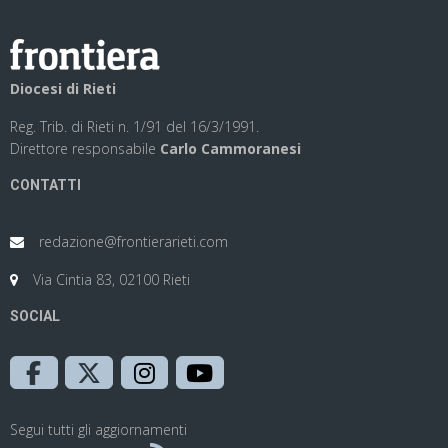
Diocesi di Rieti
Reg. Trib. di Rieti n. 1/91 del 16/3/1991.
Direttore responsabile
Carlo Cammoranesi
CONTATTI
redazione@frontierarieti.com
Via Cintia 83, 02100 Rieti
SOCIAL
Segui tutti gli aggiornamenti