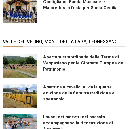
Contigliano, Banda Musicale e
Majorettes in festa per Santa Cecilia
VALLE DEL VELINO, MONTI DELLA LAGA, LEONESSANO
Apertura straordinaria delle Terme di
Vespasiano per le Giornate Europee del
Patrimonio
Amatrice a cavallo: al via la quarta
edizione della fiera tra tradizione e
spettacolo
I suoni dei maestri del passato
accompagnano la ricostruzione di
Accumoli