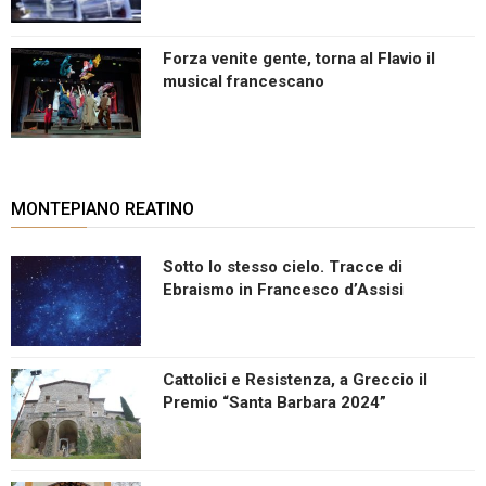
Forza venite gente, torna al Flavio il
musical francescano
MONTEPIANO REATINO
Sotto lo stesso cielo. Tracce di
Ebraismo in Francesco d’Assisi
Cattolici e Resistenza, a Greccio il
Premio “Santa Barbara 2024”