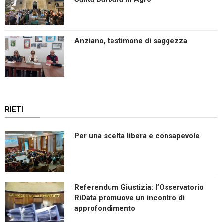
Anziano, testimone di saggezza
RIETI
Per una scelta libera e consapevole
Referendum Giustizia: l’Osservatorio
RiData promuove un incontro di
approfondimento