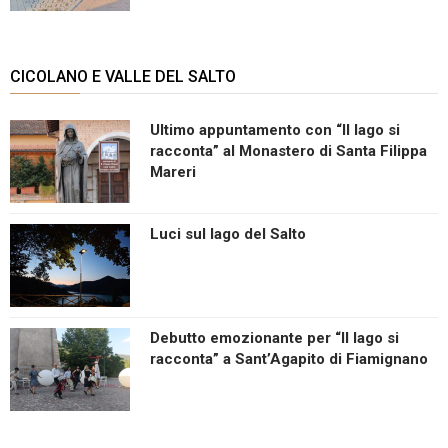
CICOLANO E VALLE DEL SALTO
Ultimo appuntamento con “Il lago si
racconta” al Monastero di Santa Filippa
Mareri
Luci sul lago del Salto
Debutto emozionante per “Il lago si
racconta” a Sant’Agapito di Fiamignano