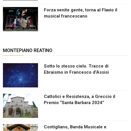
Forza venite gente, torna al Flavio il
musical francescano
MONTEPIANO REATINO
Sotto lo stesso cielo. Tracce di
Ebraismo in Francesco d’Assisi
Cattolici e Resistenza, a Greccio il
Premio “Santa Barbara 2024”
Contigliano, Banda Musicale e