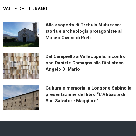
VALLE DEL TURANO
Alla scoperta di Trebula Mutuesca:
storia e archeologia protagoniste al
Museo Civico di Rieti
Dal Campiello a Vallecupola: incontro
con Daniele Camagna alla Biblioteca
Angelo Di Mario
Cultura e memoria: a Longone Sabino la
presentazione del libro “L’Abbazia di
San Salvatore Maggiore”