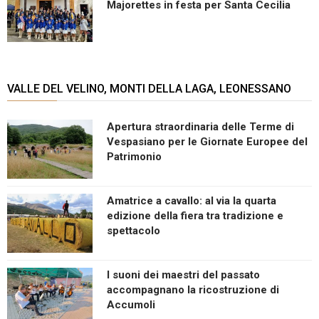
Majorettes in festa per Santa Cecilia
VALLE DEL VELINO, MONTI DELLA LAGA, LEONESSANO
Apertura straordinaria delle Terme di
Vespasiano per le Giornate Europee del
Patrimonio
Amatrice a cavallo: al via la quarta
edizione della fiera tra tradizione e
spettacolo
I suoni dei maestri del passato
accompagnano la ricostruzione di
Accumoli