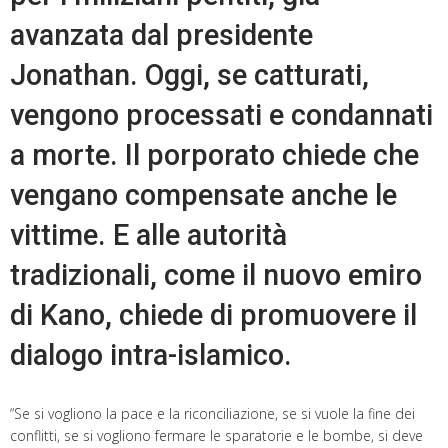
avanzata dal presidente
Jonathan. Oggi, se catturati,
vengono processati e condannati
a morte. Il porporato chiede che
vengano compensate anche le
vittime. E alle autorità
tradizionali, come il nuovo emiro
di Kano, chiede di promuovere il
dialogo intra-islamico.
“Se si vogliono la pace e la riconciliazione, se si vuole la fine dei
conflitti, se si vogliono fermare le sparatorie e le bombe, si deve