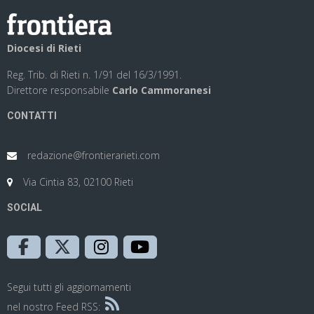
Diocesi di Rieti
Reg. Trib. di Rieti n. 1/91 del 16/3/1991.
Direttore responsabile
Carlo Cammoranesi
CONTATTI
redazione@frontierarieti.com
Via Cintia 83, 02100 Rieti
SOCIAL
Segui tutti gli aggiornamenti
nel nostro Feed RSS: