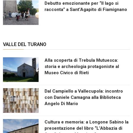
Debutto emozionante per “Il lago si
racconta” a Sant’Agapito di Fiamignano
VALLE DEL TURANO
Alla scoperta di Trebula Mutuesca:
storia e archeologia protagoniste al
Museo Civico di Rieti
Dal Campiello a Vallecupola: incontro
con Daniele Camagna alla Biblioteca
Angelo Di Mario
Cultura e memoria: a Longone Sabino la
presentazione del libro “L’Abbazia di