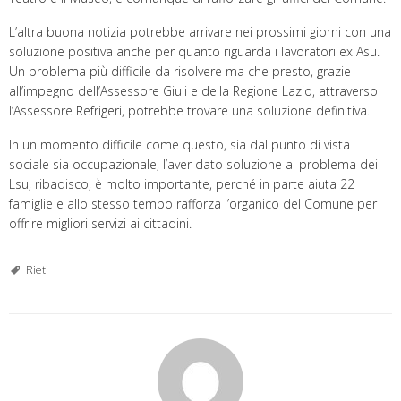
L’altra buona notizia potrebbe arrivare nei prossimi giorni con una
soluzione positiva anche per quanto riguarda i lavoratori ex Asu.
Un problema più difficile da risolvere ma che presto, grazie
all’impegno dell’Assessore Giuli e della Regione Lazio, attraverso
l’Assessore Refrigeri, potrebbe trovare una soluzione definitiva.
In un momento difficile come questo, sia dal punto di vista
sociale sia occupazionale, l’aver dato soluzione al problema dei
Lsu, ribadisco, è molto importante, perché in parte aiuta 22
famiglie e allo stesso tempo rafforza l’organico del Comune per
offrire migliori servizi ai cittadini.
Rieti