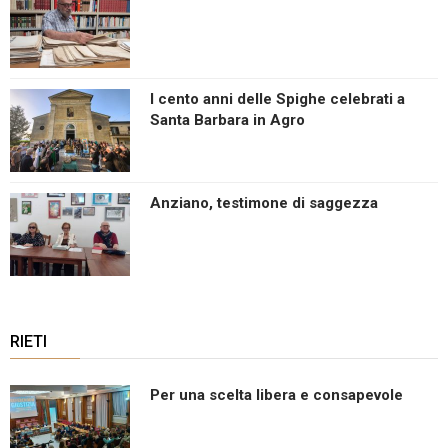
I cento anni delle Spighe celebrati a
Santa Barbara in Agro
Anziano, testimone di saggezza
RIETI
Per una scelta libera e consapevole