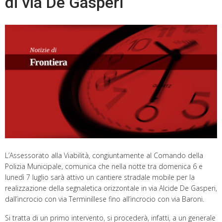
di via De Gasperi
L’Assessorato alla Viabilità, congiuntamente al Comando della
Polizia Municipale, comunica che nella notte tra domenica 6 e
lunedì 7 luglio sarà attivo un cantiere stradale mobile per la
realizzazione della segnaletica orizzontale in via Alcide De Gasperi,
dall’incrocio con via Terminillese fino all’incrocio con via Baroni.
Si tratta di un primo intervento, si procederà, infatti, a un generale