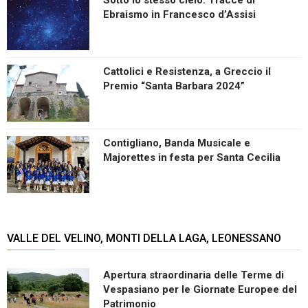
Ebraismo in Francesco d’Assisi
Cattolici e Resistenza, a Greccio il
Premio “Santa Barbara 2024”
Contigliano, Banda Musicale e
Majorettes in festa per Santa Cecilia
VALLE DEL VELINO, MONTI DELLA LAGA, LEONESSANO
Apertura straordinaria delle Terme di
Vespasiano per le Giornate Europee del
Patrimonio