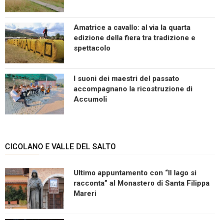
Amatrice a cavallo: al via la quarta
edizione della fiera tra tradizione e
spettacolo
I suoni dei maestri del passato
accompagnano la ricostruzione di
Accumoli
CICOLANO E VALLE DEL SALTO
Ultimo appuntamento con “Il lago si
racconta” al Monastero di Santa Filippa
Mareri