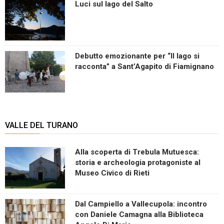
Luci sul lago del Salto
Debutto emozionante per “Il lago si
racconta” a Sant’Agapito di Fiamignano
VALLE DEL TURANO
Alla scoperta di Trebula Mutuesca:
storia e archeologia protagoniste al
Museo Civico di Rieti
Dal Campiello a Vallecupola: incontro
con Daniele Camagna alla Biblioteca