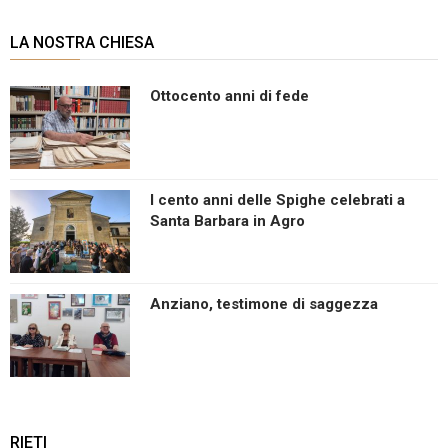
LA NOSTRA CHIESA
Ottocento anni di fede
I cento anni delle Spighe celebrati a
Santa Barbara in Agro
Anziano, testimone di saggezza
RIETI