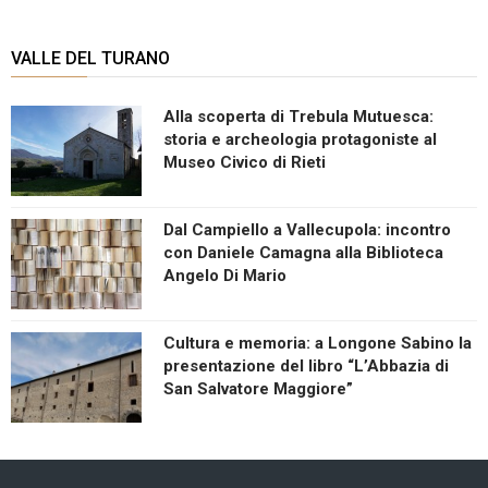
VALLE DEL TURANO
Alla scoperta di Trebula Mutuesca:
storia e archeologia protagoniste al
Museo Civico di Rieti
Dal Campiello a Vallecupola: incontro
con Daniele Camagna alla Biblioteca
Angelo Di Mario
Cultura e memoria: a Longone Sabino la
presentazione del libro “L’Abbazia di
San Salvatore Maggiore”