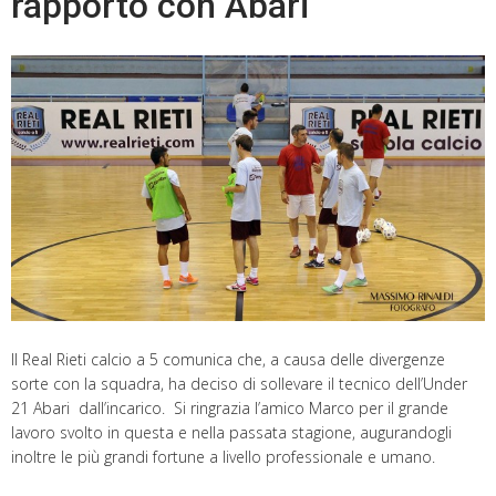
rapporto con Abari
Il Real Rieti calcio a 5 comunica che, a causa delle divergenze
sorte con la squadra, ha deciso di sollevare il tecnico dell’Under
21 Abari dall’incarico. Si ringrazia l’amico Marco per il grande
lavoro svolto in questa e nella passata stagione, augurandogli
inoltre le più grandi fortune a livello professionale e umano.