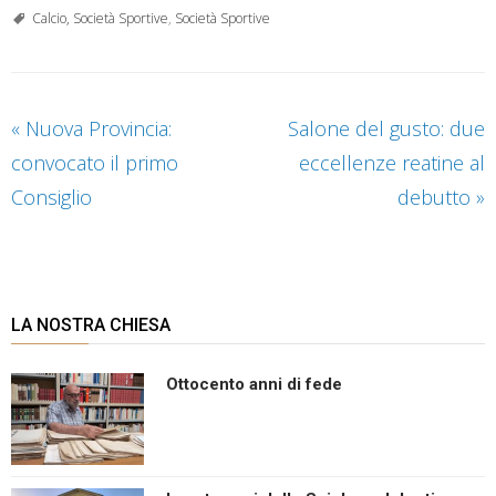
Calcio, Società Sportive
,
Società Sportive
«
Nuova Provincia:
Salone del gusto: due
convocato il primo
eccellenze reatine al
Consiglio
debutto
»
LA NOSTRA CHIESA
Ottocento anni di fede