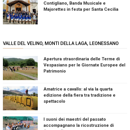
Contigliano, Banda Musicale e
Majorettes in festa per Santa Cecilia
VALLE DEL VELINO, MONTI DELLA LAGA, LEONESSANO
Apertura straordinaria delle Terme di
Vespasiano per le Giornate Europee del
Patrimonio
Amatrice a cavallo: al via la quarta
edizione della fiera tra tradizione e
spettacolo
I suoni dei maestri del passato
accompagnano la ricostruzione di