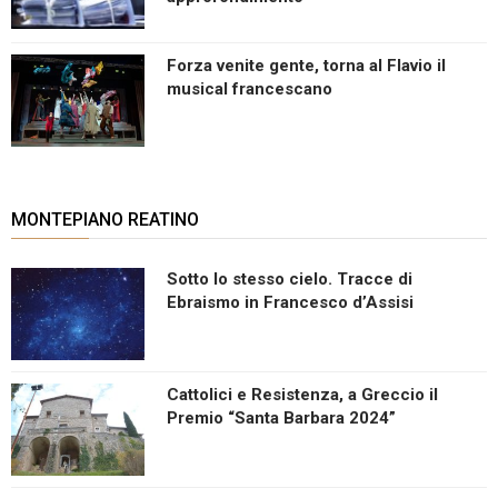
Forza venite gente, torna al Flavio il
musical francescano
MONTEPIANO REATINO
Sotto lo stesso cielo. Tracce di
Ebraismo in Francesco d’Assisi
Cattolici e Resistenza, a Greccio il
Premio “Santa Barbara 2024”