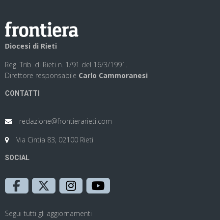
Diocesi di Rieti
Reg. Trib. di Rieti n. 1/91 del 16/3/1991.
Direttore responsabile
Carlo Cammoranesi
CONTATTI
redazione@frontierarieti.com
Via Cintia 83, 02100 Rieti
SOCIAL
Segui tutti gli aggiornamenti