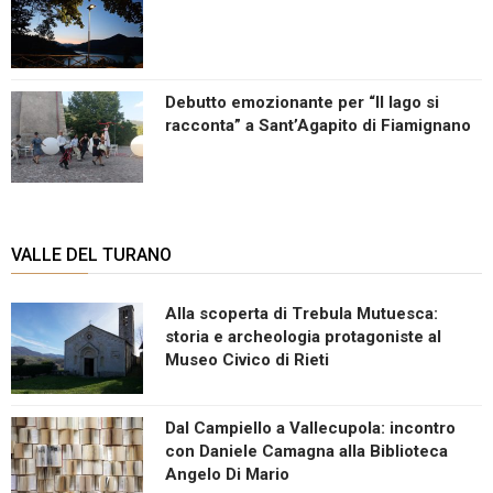
Debutto emozionante per “Il lago si
racconta” a Sant’Agapito di Fiamignano
VALLE DEL TURANO
Alla scoperta di Trebula Mutuesca:
storia e archeologia protagoniste al
Museo Civico di Rieti
Dal Campiello a Vallecupola: incontro
con Daniele Camagna alla Biblioteca
Angelo Di Mario