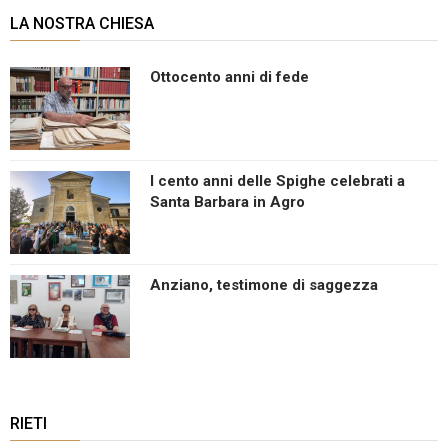
LA NOSTRA CHIESA
Ottocento anni di fede
I cento anni delle Spighe celebrati a
Santa Barbara in Agro
Anziano, testimone di saggezza
RIETI