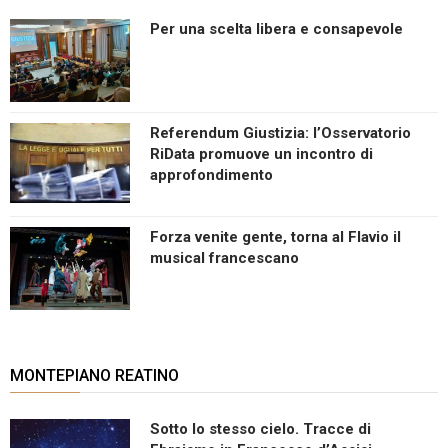
Per una scelta libera e consapevole
Referendum Giustizia: l’Osservatorio
RiData promuove un incontro di
approfondimento
Forza venite gente, torna al Flavio il
musical francescano
MONTEPIANO REATINO
Sotto lo stesso cielo. Tracce di