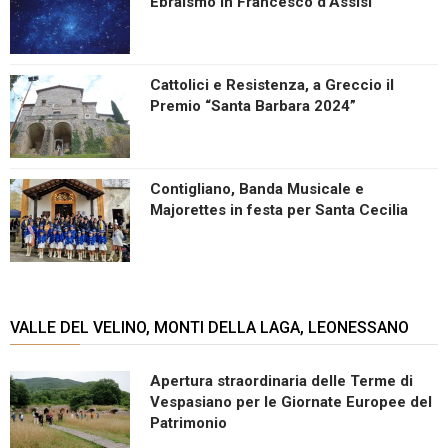
Ebraismo in Francesco d’Assisi
Cattolici e Resistenza, a Greccio il
Premio “Santa Barbara 2024”
Contigliano, Banda Musicale e
Majorettes in festa per Santa Cecilia
VALLE DEL VELINO, MONTI DELLA LAGA, LEONESSANO
Apertura straordinaria delle Terme di
Vespasiano per le Giornate Europee del
Patrimonio