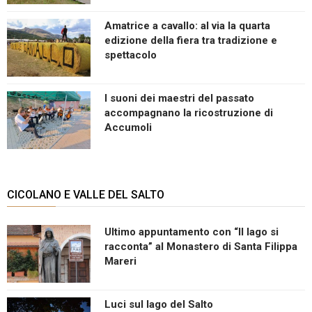
Amatrice a cavallo: al via la quarta
edizione della fiera tra tradizione e
spettacolo
I suoni dei maestri del passato
accompagnano la ricostruzione di
Accumoli
CICOLANO E VALLE DEL SALTO
Ultimo appuntamento con “Il lago si
racconta” al Monastero di Santa Filippa
Mareri
Luci sul lago del Salto