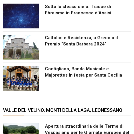
Sotto lo stesso cielo. Tracce di
Ebraismo in Francesco d’Assisi
Cattolici e Resistenza, a Greccio il
Premio “Santa Barbara 2024”
Contigliano, Banda Musicale e
Majorettes in festa per Santa Cecilia
VALLE DEL VELINO, MONTI DELLA LAGA, LEONESSANO
Apertura straordinaria delle Terme di
Vespasiano per le Giornate Europee del