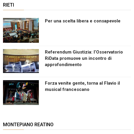
RIETI
Per una scelta libera e consapevole
Referendum Giustizia: l’Osservatorio
RiData promuove un incontro di
approfondimento
Forza venite gente, torna al Flavio il
musical francescano
MONTEPIANO REATINO