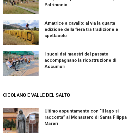
Patrimonio
Amatrice a cavallo: al via la quarta
edizione della fiera tra tradizione e
spettacolo
I suoni dei maestri del passato
accompagnano la ricostruzione di
Accumoli
CICOLANO E VALLE DEL SALTO
Ultimo appuntamento con “Il lago si
racconta” al Monastero di Santa Filippa
Mareri