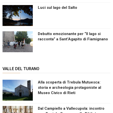
Luci sul lago del Salto
Debutto emozionante per “Il lago si
racconta” a Sant’Agapito di Fiamignano
VALLE DEL TURANO
Alla scoperta di Trebula Mutuesca:
storia e archeologia protagoniste al
Museo Civico di Rieti
Dal Campiello a Vallecupola: incontro