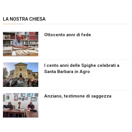
LA NOSTRA CHIESA
Ottocento anni di fede
I cento anni delle Spighe celebrati a
Santa Barbara in Agro
Anziano, testimone di saggezza