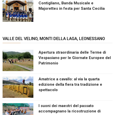
Contigliano, Banda Musicale e
Majorettes in festa per Santa Cecilia
VALLE DEL VELINO, MONTI DELLA LAGA, LEONESSANO
Apertura straordinaria delle Terme di
Vespasiano per le Giornate Europee del
Patrimonio
Amatrice a cavallo: al via la quarta
edizione della fiera tra tradizione e
spettacolo
I suoni dei maestri del passato
accompagnano la ricostruzione di