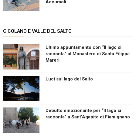
Accumoli
CICOLANO E VALLE DEL SALTO
Ultimo appuntamento con “Il lago si
racconta” al Monastero di Santa Filippa
Mareri
Luci sul lago del Salto
Debutto emozionante per “Il lago si
racconta” a Sant’Agapito di Fiamignano