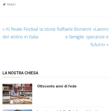
Motori
«
Al Reate Festival la storia
Raffaele Bonanni: «Lavoro
del violino in Italia
e famiglie: speranze e
futuro»
»
LA NOSTRA CHIESA
Ottocento anni di fede