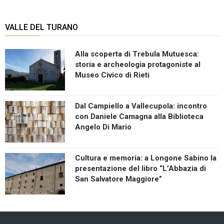
VALLE DEL TURANO
Alla scoperta di Trebula Mutuesca:
storia e archeologia protagoniste al
Museo Civico di Rieti
Dal Campiello a Vallecupola: incontro
con Daniele Camagna alla Biblioteca
Angelo Di Mario
Cultura e memoria: a Longone Sabino la
presentazione del libro “L’Abbazia di
San Salvatore Maggiore”