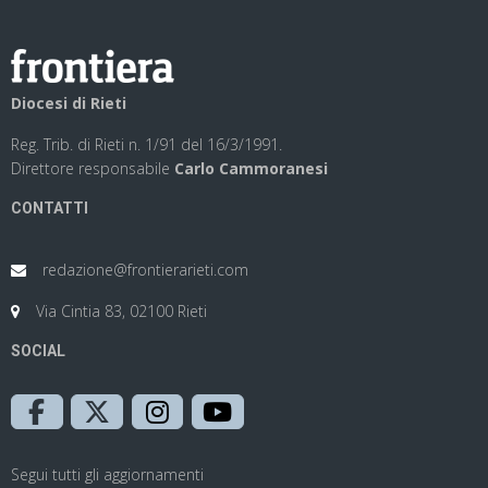
Diocesi di Rieti
Reg. Trib. di Rieti n. 1/91 del 16/3/1991.
Direttore responsabile
Carlo Cammoranesi
CONTATTI
redazione@frontierarieti.com
Via Cintia 83, 02100 Rieti
SOCIAL
Segui tutti gli aggiornamenti