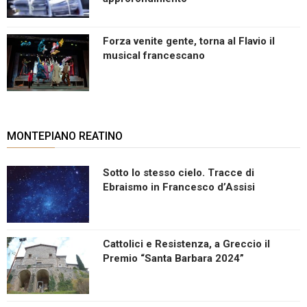
Forza venite gente, torna al Flavio il
musical francescano
MONTEPIANO REATINO
Sotto lo stesso cielo. Tracce di
Ebraismo in Francesco d’Assisi
Cattolici e Resistenza, a Greccio il
Premio “Santa Barbara 2024”