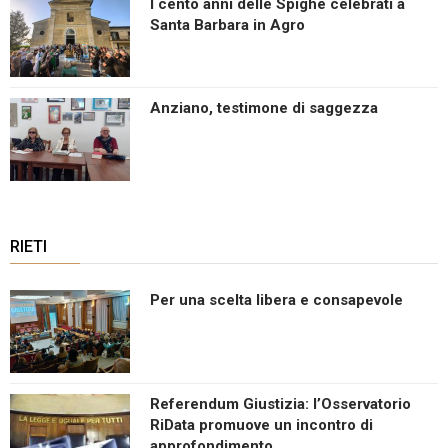
I cento anni delle Spighe celebrati a
Santa Barbara in Agro
Anziano, testimone di saggezza
RIETI
Per una scelta libera e consapevole
Referendum Giustizia: l’Osservatorio
RiData promuove un incontro di
approfondimento