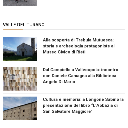
VALLE DEL TURANO
Alla scoperta di Trebula Mutuesca:
storia e archeologia protagoniste al
Museo Civico di Rieti
Dal Campiello a Vallecupola: incontro
con Daniele Camagna alla Biblioteca
Angelo Di Mario
Cultura e memoria: a Longone Sabino la
presentazione del libro “L’Abbazia di
San Salvatore Maggiore”