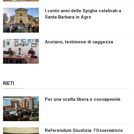
I cento anni delle Spighe celebrati a
Santa Barbara in Agro
Anziano, testimone di saggezza
RIETI
Per una scelta libera e consapevole
Referendum Giustizia: l’Osservatorio