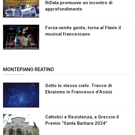
RiData promuove un incontro di
approfondimento
Forza venite gente, torna al Flavio il
musical francescano
MONTEPIANO REATINO
Sotto lo stesso cielo. Tracce di
Ebraismo in Francesco d’Assisi
Cattolici e Resistenza, a Greccio il
Premio “Santa Barbara 2024”