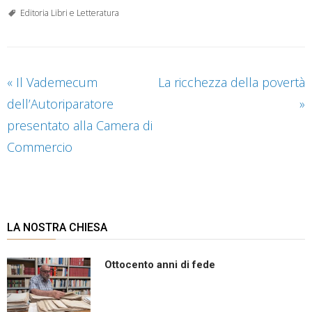
Editoria Libri e Letteratura
«
Il Vademecum
La ricchezza della povertà
dell’Autoriparatore
»
presentato alla Camera di
Commercio
LA NOSTRA CHIESA
Ottocento anni di fede