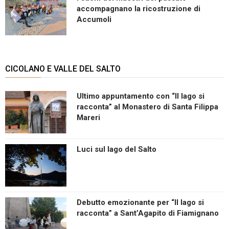
accompagnano la ricostruzione di
Accumoli
CICOLANO E VALLE DEL SALTO
Ultimo appuntamento con “Il lago si
racconta” al Monastero di Santa Filippa
Mareri
Luci sul lago del Salto
Debutto emozionante per “Il lago si
racconta” a Sant’Agapito di Fiamignano