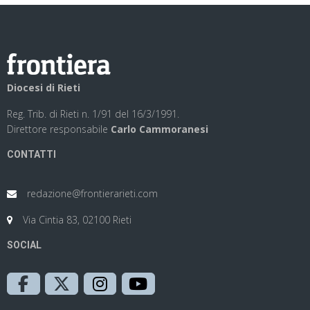
Diocesi di Rieti
Reg. Trib. di Rieti n. 1/91 del 16/3/1991.
Direttore responsabile
Carlo Cammoranesi
CONTATTI
redazione@frontierarieti.com
Via Cintia 83, 02100 Rieti
SOCIAL