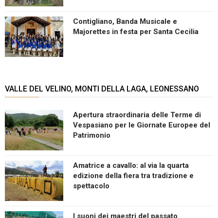
Contigliano, Banda Musicale e
Majorettes in festa per Santa Cecilia
VALLE DEL VELINO, MONTI DELLA LAGA, LEONESSANO
Apertura straordinaria delle Terme di
Vespasiano per le Giornate Europee del
Patrimonio
Amatrice a cavallo: al via la quarta
edizione della fiera tra tradizione e
spettacolo
I suoni dei maestri del passato