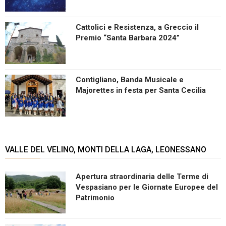
Cattolici e Resistenza, a Greccio il
Premio “Santa Barbara 2024”
Contigliano, Banda Musicale e
Majorettes in festa per Santa Cecilia
VALLE DEL VELINO, MONTI DELLA LAGA, LEONESSANO
Apertura straordinaria delle Terme di
Vespasiano per le Giornate Europee del
Patrimonio