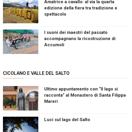
Amatrice a cavallo: al via la quarta
edizione della fiera tra tradizione e
spettacolo
I suoni dei maestri del passato
accompagnano la ricostruzione di
Accumoli
CICOLANO E VALLE DEL SALTO
Ultimo appuntamento con “Il lago si
racconta” al Monastero di Santa Filippa
Mareri
Luci sul lago del Salto