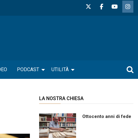
DEO
PODCAST
UTILITÀ
LA NOSTRA CHIESA
Ottocento anni di fede