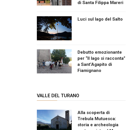
di Santa Filippa Mareri
Luci sul lago del Salto
Debutto emozionante
per “Il lago si racconta”
a Sant’Agapito di
Fiamignano
VALLE DEL TURANO
Alla scoperta di
Trebula Mutuesca:
storia e archeologia