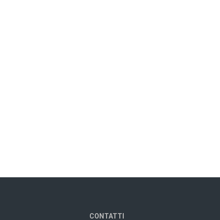
CONTATTI