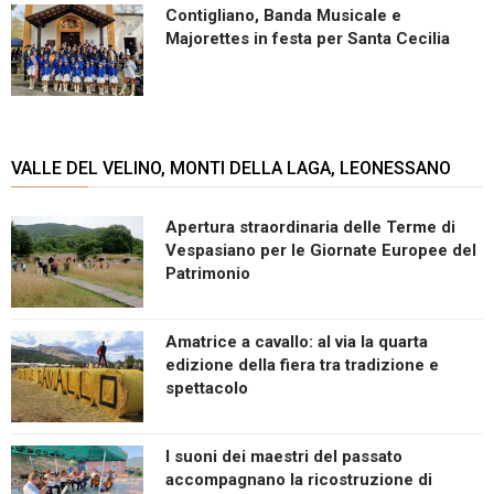
Contigliano, Banda Musicale e
Majorettes in festa per Santa Cecilia
VALLE DEL VELINO, MONTI DELLA LAGA, LEONESSANO
Apertura straordinaria delle Terme di
Vespasiano per le Giornate Europee del
Patrimonio
Amatrice a cavallo: al via la quarta
edizione della fiera tra tradizione e
spettacolo
I suoni dei maestri del passato
accompagnano la ricostruzione di