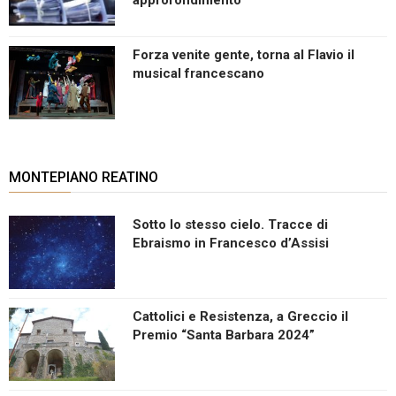
Forza venite gente, torna al Flavio il
musical francescano
MONTEPIANO REATINO
Sotto lo stesso cielo. Tracce di
Ebraismo in Francesco d’Assisi
Cattolici e Resistenza, a Greccio il
Premio “Santa Barbara 2024”