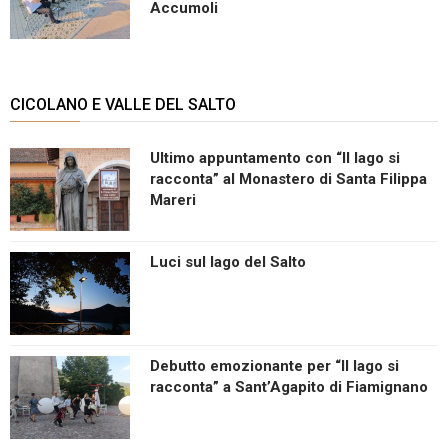
Accumoli
CICOLANO E VALLE DEL SALTO
Ultimo appuntamento con “Il lago si
racconta” al Monastero di Santa Filippa
Mareri
Luci sul lago del Salto
Debutto emozionante per “Il lago si
racconta” a Sant’Agapito di Fiamignano