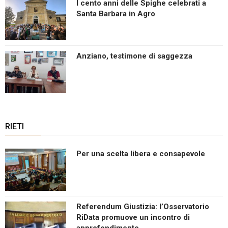
I cento anni delle Spighe celebrati a
Santa Barbara in Agro
Anziano, testimone di saggezza
RIETI
Per una scelta libera e consapevole
Referendum Giustizia: l’Osservatorio
RiData promuove un incontro di
approfondimento