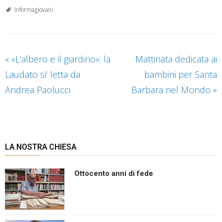
Informagiovani
«
«L’albero e il giardino»: la
Mattinata dedicata ai
Laudato si’ letta da
bambini per Santa
Andrea Paolucci
Barbara nel Mondo
»
LA NOSTRA CHIESA
Ottocento anni di fede