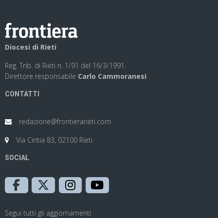
Diocesi di Rieti
Reg. Trib. di Rieti n. 1/91 del 16/3/1991.
Direttore responsabile
Carlo Cammoranesi
CONTATTI
redazione@frontierarieti.com
Via Cintia 83, 02100 Rieti
SOCIAL
Segui tutti gli aggiornamenti