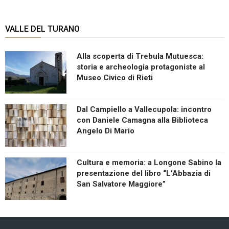
VALLE DEL TURANO
Alla scoperta di Trebula Mutuesca:
storia e archeologia protagoniste al
Museo Civico di Rieti
Dal Campiello a Vallecupola: incontro
con Daniele Camagna alla Biblioteca
Angelo Di Mario
Cultura e memoria: a Longone Sabino la
presentazione del libro “L’Abbazia di
San Salvatore Maggiore”