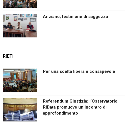
Anziano, testimone di saggezza
RIETI
Per una scelta libera e consapevole
Referendum Giustizia: l’Osservatorio
RiData promuove un incontro di
approfondimento