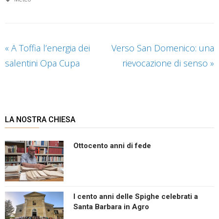
«
A Toffia l’energia dei
Verso San Domenico: una
salentini Opa Cupa
rievocazione di senso
»
LA NOSTRA CHIESA
Ottocento anni di fede
I cento anni delle Spighe celebrati a
Santa Barbara in Agro