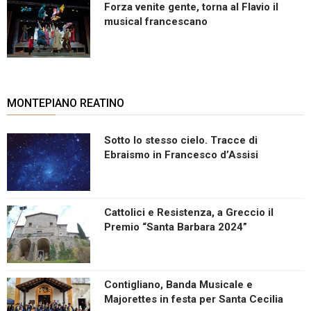
Forza venite gente, torna al Flavio il
musical francescano
MONTEPIANO REATINO
Sotto lo stesso cielo. Tracce di
Ebraismo in Francesco d’Assisi
Cattolici e Resistenza, a Greccio il
Premio “Santa Barbara 2024”
Contigliano, Banda Musicale e
Majorettes in festa per Santa Cecilia