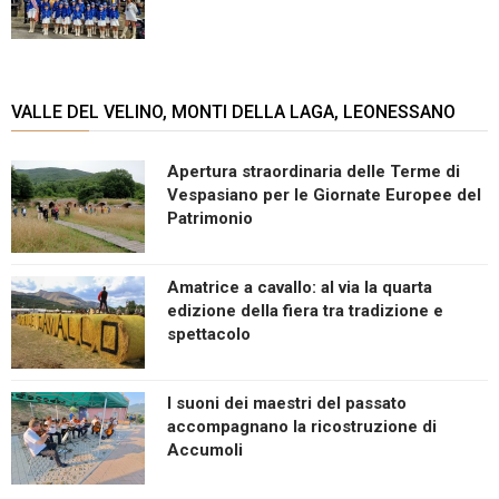
VALLE DEL VELINO, MONTI DELLA LAGA, LEONESSANO
Apertura straordinaria delle Terme di
Vespasiano per le Giornate Europee del
Patrimonio
Amatrice a cavallo: al via la quarta
edizione della fiera tra tradizione e
spettacolo
I suoni dei maestri del passato
accompagnano la ricostruzione di
Accumoli