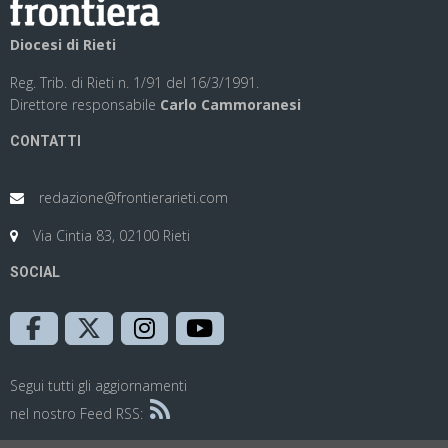
Diocesi di Rieti
Reg. Trib. di Rieti n. 1/91 del 16/3/1991.
Direttore responsabile
Carlo Cammoranesi
CONTATTI
redazione@frontierarieti.com
Via Cintia 83, 02100 Rieti
SOCIAL
Segui tutti gli aggiornamenti
nel nostro Feed RSS: