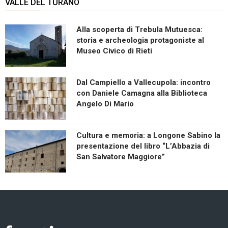
VALLE DEL TURANO
Alla scoperta di Trebula Mutuesca:
storia e archeologia protagoniste al
Museo Civico di Rieti
Dal Campiello a Vallecupola: incontro
con Daniele Camagna alla Biblioteca
Angelo Di Mario
Cultura e memoria: a Longone Sabino la
presentazione del libro “L’Abbazia di
San Salvatore Maggiore”