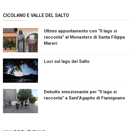
CICOLANO E VALLE DEL SALTO
Ultimo appuntamento con “Il lago si
racconta” al Monastero di Santa Filippa
Mareri
Luci sul lago del Salto
Debutto emozionante per “Il lago si
racconta” a Sant’Agapito di Fiamignano