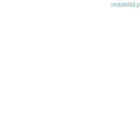
Instabilità