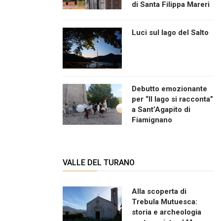
di Santa Filippa Mareri
Luci sul lago del Salto
Debutto emozionante
per “Il lago si racconta”
a Sant’Agapito di
Fiamignano
VALLE DEL TURANO
Alla scoperta di
Trebula Mutuesca:
storia e archeologia