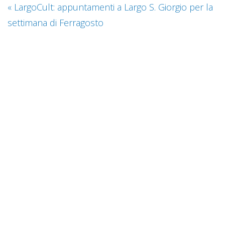
«
LargoCult: appuntamenti a Largo S. Giorgio per la
settimana di Ferragosto