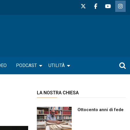
DEO
PODCAST
UTILITÀ
LA NOSTRA CHIESA
Ottocento anni di fede