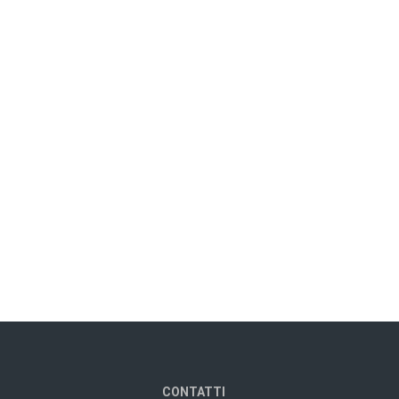
CONTATTI