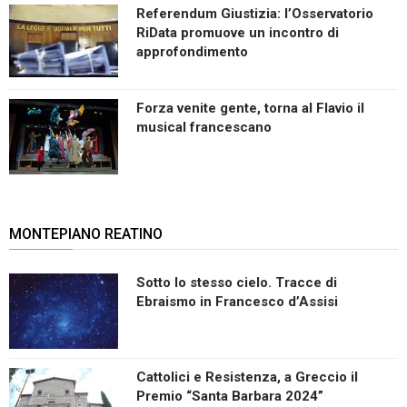
Referendum Giustizia: l’Osservatorio
RiData promuove un incontro di
approfondimento
Forza venite gente, torna al Flavio il
musical francescano
MONTEPIANO REATINO
Sotto lo stesso cielo. Tracce di
Ebraismo in Francesco d’Assisi
Cattolici e Resistenza, a Greccio il
Premio “Santa Barbara 2024”