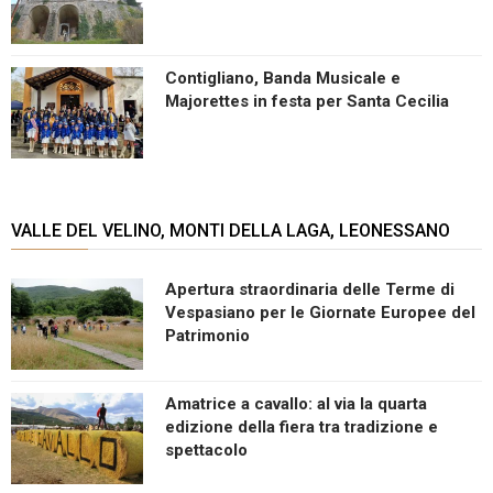
Contigliano, Banda Musicale e
Majorettes in festa per Santa Cecilia
VALLE DEL VELINO, MONTI DELLA LAGA, LEONESSANO
Apertura straordinaria delle Terme di
Vespasiano per le Giornate Europee del
Patrimonio
Amatrice a cavallo: al via la quarta
edizione della fiera tra tradizione e
spettacolo