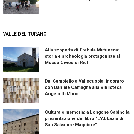
VALLE DEL TURANO
Alla scoperta di Trebula Mutuesca:
storia e archeologia protagoniste al
Museo Civico di Rieti
Dal Campiello a Vallecupola: incontro
con Daniele Camagna alla Biblioteca
Angelo Di Mario
Cultura e memoria: a Longone Sabino la
presentazione del libro “L’Abbazia di
San Salvatore Maggiore”