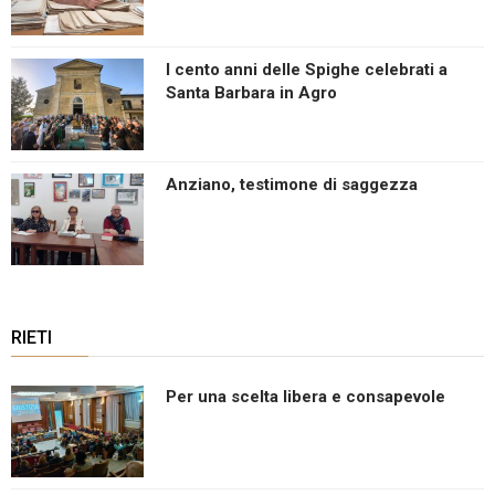
I cento anni delle Spighe celebrati a
Santa Barbara in Agro
Anziano, testimone di saggezza
RIETI
Per una scelta libera e consapevole