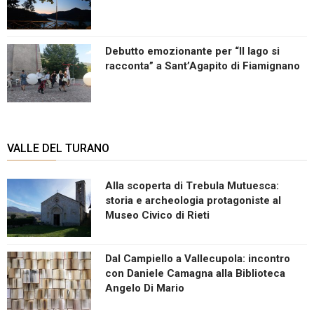
Debutto emozionante per “Il lago si
racconta” a Sant’Agapito di Fiamignano
VALLE DEL TURANO
Alla scoperta di Trebula Mutuesca:
storia e archeologia protagoniste al
Museo Civico di Rieti
Dal Campiello a Vallecupola: incontro
con Daniele Camagna alla Biblioteca
Angelo Di Mario