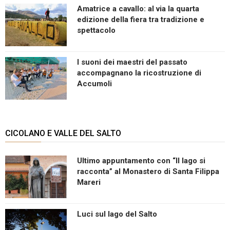
Amatrice a cavallo: al via la quarta
edizione della fiera tra tradizione e
spettacolo
I suoni dei maestri del passato
accompagnano la ricostruzione di
Accumoli
CICOLANO E VALLE DEL SALTO
Ultimo appuntamento con “Il lago si
racconta” al Monastero di Santa Filippa
Mareri
Luci sul lago del Salto