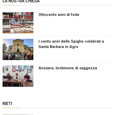
LA NOSTRA CHIESA
Ottocento anni di fede
I cento anni delle Spighe celebrati a
Santa Barbara in Agro
Anziano, testimone di saggezza
RIETI