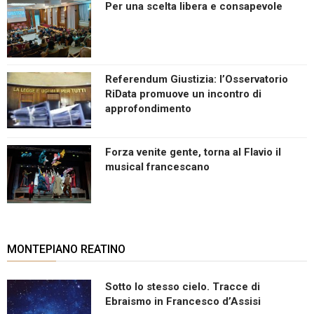
Per una scelta libera e consapevole
Referendum Giustizia: l’Osservatorio
RiData promuove un incontro di
approfondimento
Forza venite gente, torna al Flavio il
musical francescano
MONTEPIANO REATINO
Sotto lo stesso cielo. Tracce di
Ebraismo in Francesco d’Assisi