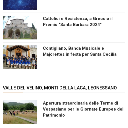
Cattolici e Resistenza, a Greccio il
Premio “Santa Barbara 2024”
Contigliano, Banda Musicale e
Majorettes in festa per Santa Cecilia
VALLE DEL VELINO, MONTI DELLA LAGA, LEONESSANO
Apertura straordinaria delle Terme di
Vespasiano per le Giornate Europee del
Patrimonio