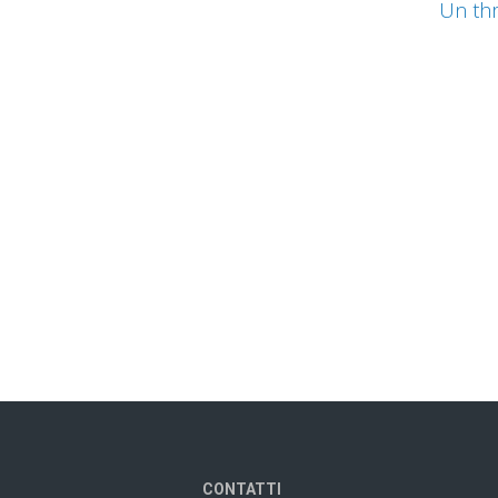
Un thr
CONTATTI