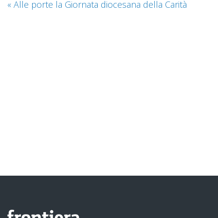
«
Alle porte la Giornata diocesana della Carità