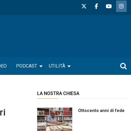
DEO
PODCAST
UTILITÀ
LA NOSTRA CHIESA
ri
Ottocento anni di fede