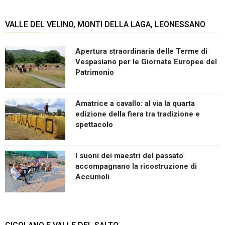
VALLE DEL VELINO, MONTI DELLA LAGA, LEONESSANO
Apertura straordinaria delle Terme di
Vespasiano per le Giornate Europee del
Patrimonio
Amatrice a cavallo: al via la quarta
edizione della fiera tra tradizione e
spettacolo
I suoni dei maestri del passato
accompagnano la ricostruzione di
Accumoli