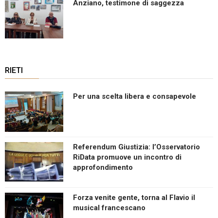
Anziano, testimone di saggezza
RIETI
Per una scelta libera e consapevole
Referendum Giustizia: l’Osservatorio
RiData promuove un incontro di
approfondimento
Forza venite gente, torna al Flavio il
musical francescano