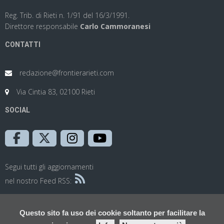
Reg. Trib. di Rieti n. 1/91 del 16/3/1991.
Direttore responsabile
Carlo Cammoranesi
CONTATTI
redazione@frontierarieti.com
Via Cintia 83, 02100 Rieti
SOCIAL
Segui tutti gli aggiornamenti
nel nostro Feed RSS:
Questo sito fa uso dei cookie soltanto per facilitare la