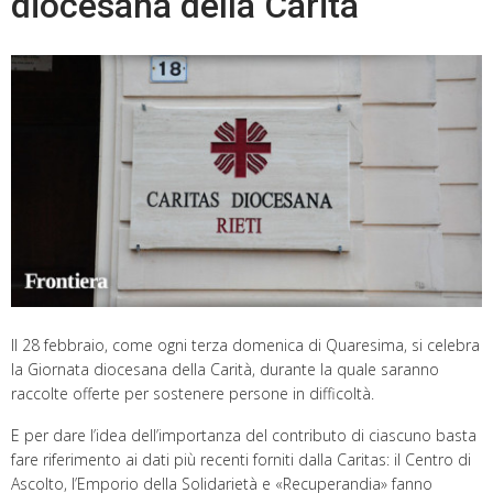
diocesana della Carità
Il 28 febbraio, come ogni terza domenica di Quaresima, si celebra
la Giornata diocesana della Carità, durante la quale saranno
raccolte offerte per sostenere persone in difficoltà.
E per dare l’idea dell’importanza del contributo di ciascuno basta
fare riferimento ai dati più recenti forniti dalla Caritas: il Centro di
Ascolto, l’Emporio della Solidarietà e «Recuperandia» fanno