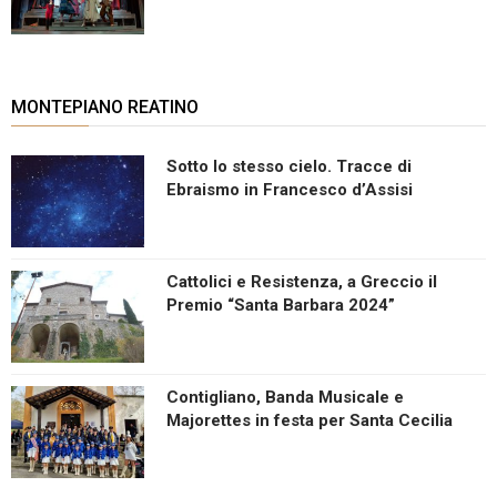
MONTEPIANO REATINO
Sotto lo stesso cielo. Tracce di
Ebraismo in Francesco d’Assisi
Cattolici e Resistenza, a Greccio il
Premio “Santa Barbara 2024”
Contigliano, Banda Musicale e
Majorettes in festa per Santa Cecilia