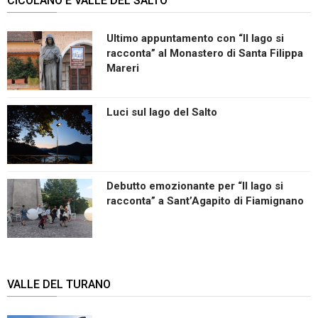
CICOLANO E VALLE DEL SALTO
Ultimo appuntamento con “Il lago si
racconta” al Monastero di Santa Filippa
Mareri
Luci sul lago del Salto
Debutto emozionante per “Il lago si
racconta” a Sant’Agapito di Fiamignano
VALLE DEL TURANO