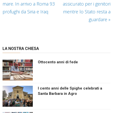
mare. In arrivo a Roma 93
assicurato per i genitori
profughi da Siria e Iraq
mentre lo Stato resta a
guardare
»
LA NOSTRA CHIESA
Ottocento anni di fede
I cento anni delle Spighe celebrati a
Santa Barbara in Agro