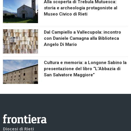
Alla scoperta di Trebula Mutuesca:
storia e archeologia protagoniste al
Museo Civico di Rieti
Dal Campiello a Vallecupola: incontro
con Daniele Camagna alla Biblioteca
Angelo Di Mario
Cultura e memoria: a Longone Sabino la
presentazione del libro “L’Abbazia di
San Salvatore Maggiore”
Diocesi di Rieti