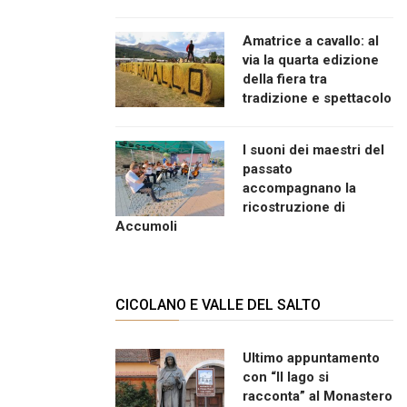
Amatrice a cavallo: al
via la quarta edizione
della fiera tra
tradizione e spettacolo
I suoni dei maestri del
passato
accompagnano la
ricostruzione di
Accumoli
CICOLANO E VALLE DEL SALTO
Ultimo appuntamento
con “Il lago si
racconta” al Monastero