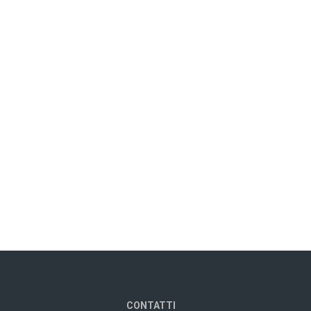
CONTATTI