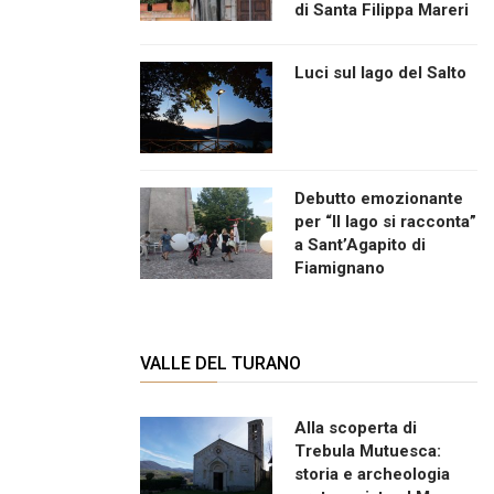
di Santa Filippa Mareri
Luci sul lago del Salto
Debutto emozionante
per “Il lago si racconta”
a Sant’Agapito di
Fiamignano
VALLE DEL TURANO
Alla scoperta di
Trebula Mutuesca:
storia e archeologia