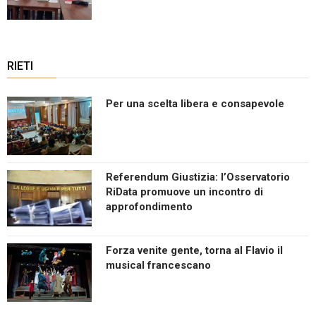
RIETI
Per una scelta libera e consapevole
Referendum Giustizia: l’Osservatorio
RiData promuove un incontro di
approfondimento
Forza venite gente, torna al Flavio il
musical francescano