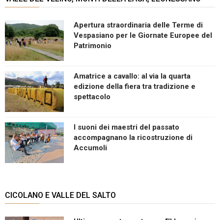
Apertura straordinaria delle Terme di
Vespasiano per le Giornate Europee del
Patrimonio
Amatrice a cavallo: al via la quarta
edizione della fiera tra tradizione e
spettacolo
I suoni dei maestri del passato
accompagnano la ricostruzione di
Accumoli
CICOLANO E VALLE DEL SALTO