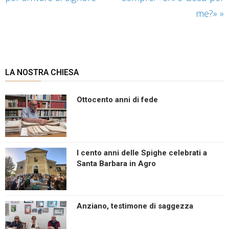
me?»
»
LA NOSTRA CHIESA
Ottocento anni di fede
I cento anni delle Spighe celebrati a
Santa Barbara in Agro
Anziano, testimone di saggezza