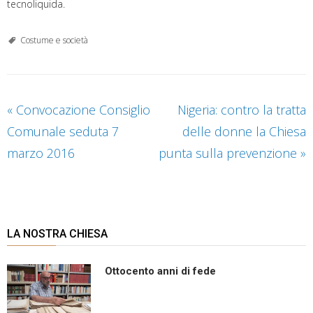
tecnoliquida.
Costume e società
«
Convocazione Consiglio
Nigeria: contro la tratta
Comunale seduta 7
delle donne la Chiesa
marzo 2016
punta sulla prevenzione
»
LA NOSTRA CHIESA
Ottocento anni di fede