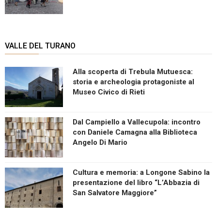
VALLE DEL TURANO
Alla scoperta di Trebula Mutuesca:
storia e archeologia protagoniste al
Museo Civico di Rieti
Dal Campiello a Vallecupola: incontro
con Daniele Camagna alla Biblioteca
Angelo Di Mario
Cultura e memoria: a Longone Sabino la
presentazione del libro “L’Abbazia di
San Salvatore Maggiore”