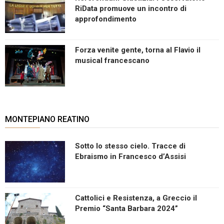
RiData promuove un incontro di
approfondimento
Forza venite gente, torna al Flavio il
musical francescano
MONTEPIANO REATINO
Sotto lo stesso cielo. Tracce di
Ebraismo in Francesco d’Assisi
Cattolici e Resistenza, a Greccio il
Premio “Santa Barbara 2024”