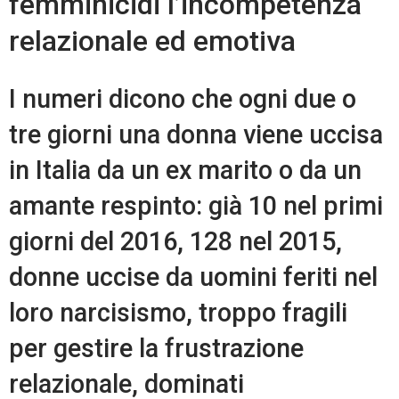
femminicidi l’incompetenza
relazionale ed emotiva
I numeri dicono che ogni due o
tre giorni una donna viene uccisa
in Italia da un ex marito o da un
amante respinto: già 10 nel primi
giorni del 2016, 128 nel 2015,
donne uccise da uomini feriti nel
loro narcisismo, troppo fragili
per gestire la frustrazione
relazionale, dominati