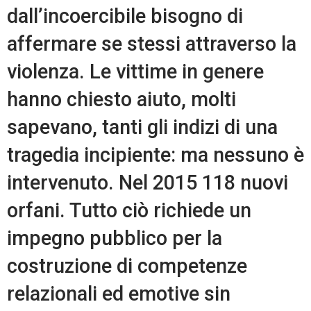
dall’incoercibile bisogno di
affermare se stessi attraverso la
violenza. Le vittime in genere
hanno chiesto aiuto, molti
sapevano, tanti gli indizi di una
tragedia incipiente: ma nessuno è
intervenuto. Nel 2015 118 nuovi
orfani. Tutto ciò richiede un
impegno pubblico per la
costruzione di competenze
relazionali ed emotive sin