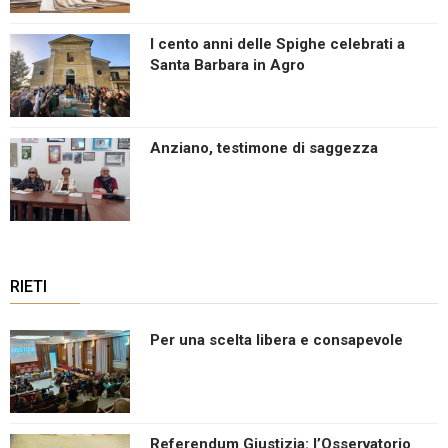
I cento anni delle Spighe celebrati a
Santa Barbara in Agro
Anziano, testimone di saggezza
RIETI
Per una scelta libera e consapevole
Referendum Giustizia: l’Osservatorio