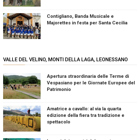
Contigliano, Banda Musicale e
Majorettes in festa per Santa Cecilia
VALLE DEL VELINO, MONTI DELLA LAGA, LEONESSANO
Apertura straordinaria delle Terme di
Vespasiano per le Giornate Europee del
Patrimonio
Amatrice a cavallo: al via la quarta
edizione della fiera tra tradizione e
spettacolo