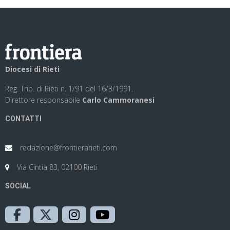
Diocesi di Rieti
Reg. Trib. di Rieti n. 1/91 del 16/3/1991.
Direttore responsabile
Carlo Cammoranesi
CONTATTI
redazione@frontierarieti.com
Via Cintia 83, 02100 Rieti
SOCIAL