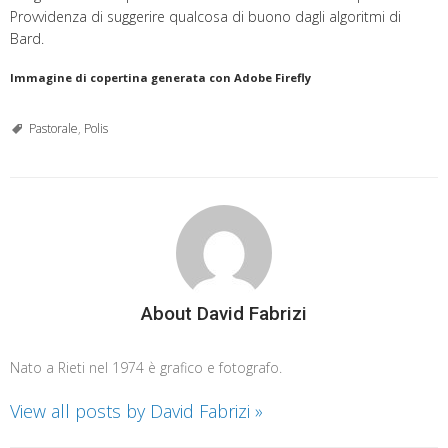
Provvidenza di suggerire qualcosa di buono dagli algoritmi di
Bard.
Immagine di copertina generata con Adobe Firefly
Pastorale
,
Polis
About David Fabrizi
Nato a Rieti nel 1974 è grafico e fotografo.
View all posts by David Fabrizi
»