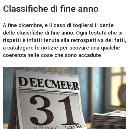
Classifiche di fine anno
A fine dicembre, è il caso di togliersi il dente
delle classifiche di fine anno. Ogni testata che si
rispetti è infatti tenuta alla retrospettiva dei fatti,
a catalogare le notizie per scovare una qualche
coerenza nelle cose che sono accadute