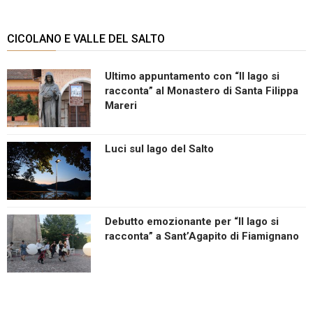
CICOLANO E VALLE DEL SALTO
Ultimo appuntamento con “Il lago si
racconta” al Monastero di Santa Filippa
Mareri
Luci sul lago del Salto
Debutto emozionante per “Il lago si
racconta” a Sant’Agapito di Fiamignano