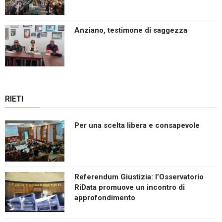
Anziano, testimone di saggezza
RIETI
Per una scelta libera e consapevole
Referendum Giustizia: l’Osservatorio
RiData promuove un incontro di
approfondimento