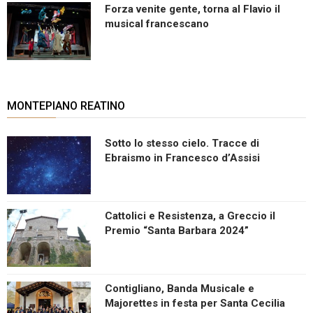
Forza venite gente, torna al Flavio il
musical francescano
MONTEPIANO REATINO
Sotto lo stesso cielo. Tracce di
Ebraismo in Francesco d’Assisi
Cattolici e Resistenza, a Greccio il
Premio “Santa Barbara 2024”
Contigliano, Banda Musicale e
Majorettes in festa per Santa Cecilia