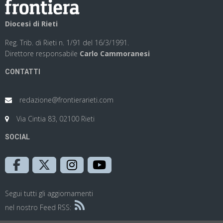
Diocesi di Rieti
Reg. Trib. di Rieti n. 1/91 del 16/3/1991.
Direttore responsabile
Carlo Cammoranesi
CONTATTI
redazione@frontierarieti.com
Via Cintia 83, 02100 Rieti
SOCIAL
Segui tutti gli aggiornamenti
nel nostro Feed RSS: