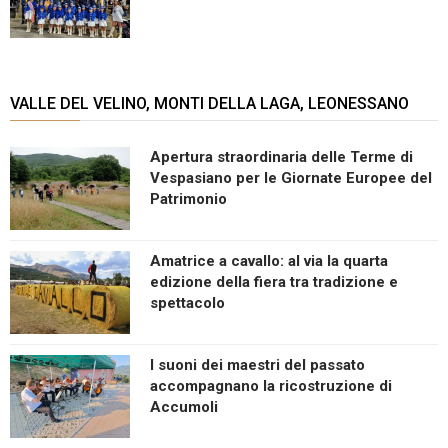
VALLE DEL VELINO, MONTI DELLA LAGA, LEONESSANO
Apertura straordinaria delle Terme di
Vespasiano per le Giornate Europee del
Patrimonio
Amatrice a cavallo: al via la quarta
edizione della fiera tra tradizione e
spettacolo
I suoni dei maestri del passato
accompagnano la ricostruzione di
Accumoli