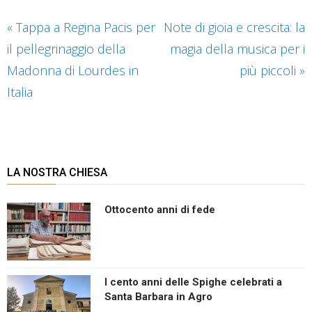
«
Tappa a Regina Pacis per
Note di gioia e crescita: la
il pellegrinaggio della
magia della musica per i
Madonna di Lourdes in
più piccoli
»
Italia
LA NOSTRA CHIESA
Ottocento anni di fede
I cento anni delle Spighe celebrati a
Santa Barbara in Agro