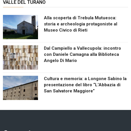
VALLE DEL TURANO
Alla scoperta di Trebula Mutuesca:
storia e archeologia protagoniste al
Museo Civico di Rieti
Dal Campiello a Vallecupola: incontro
con Daniele Camagna alla Biblioteca
Angelo Di Mario
Cultura e memoria: a Longone Sabino la
presentazione del libro “L’Abbazia di
San Salvatore Maggiore”