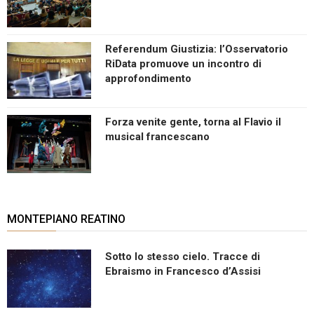
Referendum Giustizia: l’Osservatorio
RiData promuove un incontro di
approfondimento
Forza venite gente, torna al Flavio il
musical francescano
MONTEPIANO REATINO
Sotto lo stesso cielo. Tracce di
Ebraismo in Francesco d’Assisi