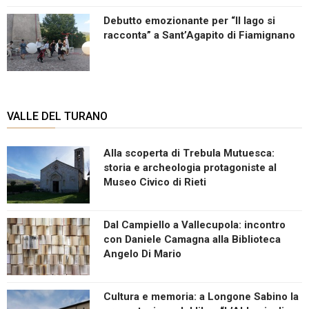
Debutto emozionante per “Il lago si
racconta” a Sant’Agapito di Fiamignano
VALLE DEL TURANO
Alla scoperta di Trebula Mutuesca:
storia e archeologia protagoniste al
Museo Civico di Rieti
Dal Campiello a Vallecupola: incontro
con Daniele Camagna alla Biblioteca
Angelo Di Mario
Cultura e memoria: a Longone Sabino la