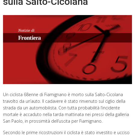
sulla Salto-Cicolana
Un ciclista 68enne di Fiamignano è morto sulla Salto-Cicolana
travolto da un’auto. Il cadavere è stato rinvenuto sul ciglio della
strada da un automobilista. Con tutta probabilità l’incidente
mortale è accaduto nella tarda mattinata nei pressi della galleria
San Paolo, in prossimità dell’uscita per Fiamignano.
Secondo le prime ricostruzioni il ciclista è stato investito e ucciso