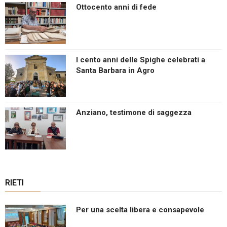
Ottocento anni di fede
I cento anni delle Spighe celebrati a
Santa Barbara in Agro
Anziano, testimone di saggezza
RIETI
Per una scelta libera e consapevole