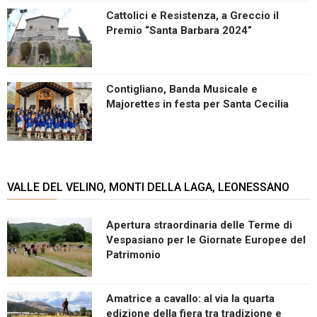
Cattolici e Resistenza, a Greccio il
Premio “Santa Barbara 2024”
Contigliano, Banda Musicale e
Majorettes in festa per Santa Cecilia
VALLE DEL VELINO, MONTI DELLA LAGA, LEONESSANO
Apertura straordinaria delle Terme di
Vespasiano per le Giornate Europee del
Patrimonio
Amatrice a cavallo: al via la quarta
edizione della fiera tra tradizione e