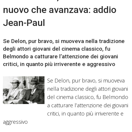
nuovo che avanzava: addio
Jean-Paul
Se Delon, pur bravo, si muoveva nella tradizione
degli attori giovani del cinema classico, fu
Belmondo a catturare l’attenzione dei giovani
critici, in quanto più irriverente e aggressivo
Se Delon, pur bravo, si muoveva
nella tradizione degli attori giovani
del cinema classico, fu Belmondo
a catturare l’attenzione dei giovani
critici, in quanto più irriverente e
aggressivo