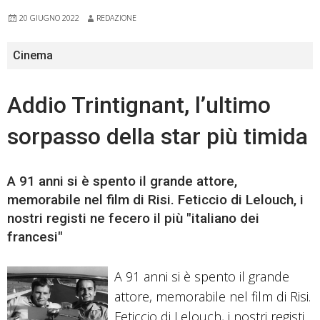
20 GIUGNO 2022
REDAZIONE
Cinema
Addio Trintignant, l’ultimo
sorpasso della star più timida
A 91 anni si è spento il grande attore,
memorabile nel film di Risi. Feticcio di Lelouch, i
nostri registi ne fecero il più "italiano dei
francesi"
A 91 anni si è spento il grande
attore, memorabile nel film di Risi.
Feticcio di Lelouch, i nostri registi