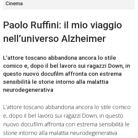
Cinema
Paolo Ruffini: il mio viaggio
nell’universo Alzheimer
L'attore toscano abbandona ancora lo stile
comico e, dopo il bel lavoro sui ragazzi Down, in
questo nuovo docufilm affronta con estrema
sensibilità le storie intorno alla malattia
neurodegenerativa
L’attore toscano abbandona ancora lo stile comico
e, dopo il bel lavoro sui ragazzi Down, in questo
nuovo docufilm affronta con estrema sensibilità le
storie intorno alla malattia neurodegenerativa