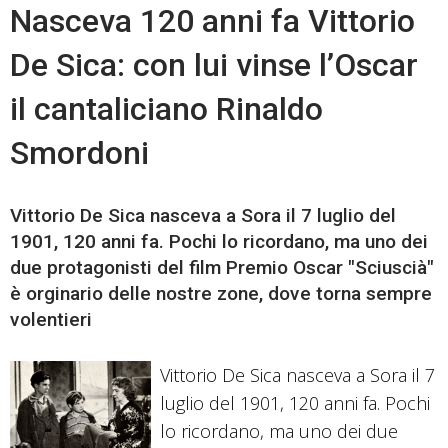
Nasceva 120 anni fa Vittorio
De Sica: con lui vinse l’Oscar
il cantaliciano Rinaldo
Smordoni
Vittorio De Sica nasceva a Sora il 7 luglio del
1901, 120 anni fa. Pochi lo ricordano, ma uno dei
due protagonisti del film Premio Oscar "Sciuscià"
è orginario delle nostre zone, dove torna sempre
volentieri
Vittorio De Sica nasceva a Sora il 7
luglio del 1901, 120 anni fa. Pochi
lo ricordano, ma uno dei due