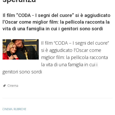
Il film “CODA - I segni del cuore” si è aggiudicato
l'Oscar come miglior film: la pellicola racconta la
vita di una famiglia in cui i genitori sono sordi
Il film “CODA – I segni del cuore”
si è aggiudicato l’Oscar come
miglior film: la pellicola racconta
la vita di una famiglia in cui i
genitori sono sordi
Cinema
CINEMA
,
RUBRICHE