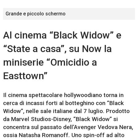
Grande e piccolo schermo
Al cinema “Black Widow” e
“State a casa”, su Now la
miniserie “Omicidio a
Easttown”
Il cinema spettacolare hollywoodiano torna in
cerca di incassi forti al botteghino con “Black
Widow”, nelle sale italiane dal 7 luglio. Prodotto
da Marvel Studios-Disney, “Black Widow” si
concentra sul passato dell’Avenger Vedova Nera,
ossia Natasha Romanoff. Uno spin-off ad alto