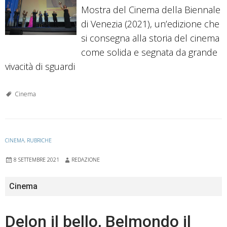
Mostra del Cinema della Biennale
di Venezia (2021), un’edizione che
si consegna alla storia del cinema
come solida e segnata da grande
vivacità di sguardi
Cinema
CINEMA
,
RUBRICHE
8 SETTEMBRE 2021
REDAZIONE
Cinema
Delon il bello, Belmondo il