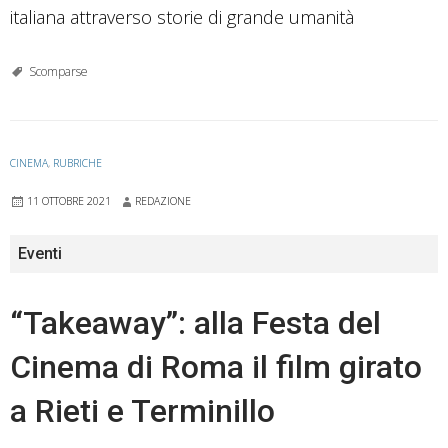
italiana attraverso storie di grande umanità
Scomparse
CINEMA
,
RUBRICHE
11 OTTOBRE 2021
REDAZIONE
Eventi
“Takeaway”: alla Festa del
Cinema di Roma il film girato
a Rieti e Terminillo