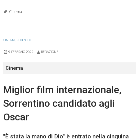
Cinema
CINEMA
,
RUBRICHE
9 FEBBRAIO 2022
REDAZIONE
Cinema
Miglior film internazionale,
Sorrentino candidato agli
Oscar
"È stata la mano di Dio" è entrato nella cinquina