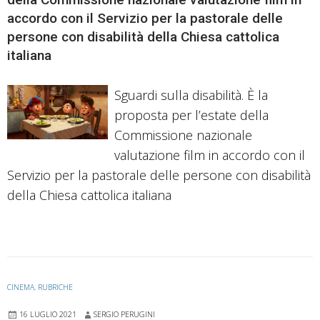
accordo con il Servizio per la pastorale delle
persone con disabilità della Chiesa cattolica
italiana
Sguardi sulla disabilità. È la
proposta per l’estate della
Commissione nazionale
valutazione film in accordo con il
Servizio per la pastorale delle persone con disabilità
della Chiesa cattolica italiana
CINEMA
,
RUBRICHE
16 LUGLIO 2021
SERGIO PERUGINI