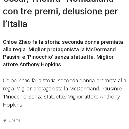
con tre premi, delusione per
l’Italia
Chloe Zhao fa la storia: seconda donna premiata
alla regia. Miglior protagonista la McDormand.
Pausini e 'Pinocchio' senza statuette. Miglior
attore Anthony Hopkins
Chloe Zhao fa la storia: seconda donna premiata alla
regia. Miglior protagonista la McDormand. Pausini e
‘Pinocchio’ senza statuette. Miglior attore Anthony
Hopkins
Cinema