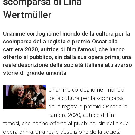
scomparsa di Lina
Wertmüller
Unanime cordoglio nel mondo della cultura per la
scomparsa della regista e premio Oscar alla
carriera 2020, autrice di film famosi, che hanno
offerto al pubblico, sin dalla sua opera prima, una
reale descrizione della società italiana attraverso
storie di grande umanità
Unanime cordoglio nel mondo
della cultura per la scomparsa
della regista e premio Oscar alla
carriera 2020, autrice di film
famosi, che hanno offerto al pubblico, sin dalla sua
opera prima, una reale descrizione della società