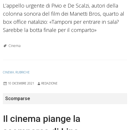
L’appello urgente di Pivio e De Scalzi, autori della
colonna sonora del film dei Manetti Bros, quarto al
box office natalizio: «Tamponi per entrare in sala?
Sarebbe la botta finale per il comparto»
Cinema
CINEMA
,
RUBRICHE
10 DICEMBRE 2021
REDAZIONE
Scomparse
Il cinema piange la