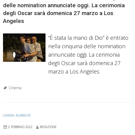
delle nomination annunciate oggi. La cerimonia
degli Oscar sarà domenica 27 marzo a Los
Angeles
“È stata la mano di Dio” è entrato
nella cinquina delle nomination
annunciate oggi. La cerimonia
degli Oscar sarà domenica 27
marzo a Los Angeles
Cinema
CINEMA
,
RUBRICHE
2 FEBBRAIO 2022
REDAZIONE