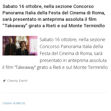
Sabato 16 ottobre, nella sezione Concorso
Panorama Italia della Festa del Cinema di Roma,
sarà presentato in anteprima assoluta il film
“Takeaway” girato a Rieti e sul Monte Terminillo
Sabato 16 ottobre, nella sezione
Concorso Panorama Italia della
Festa del Cinema di Roma, sarà
presentato in anteprima assoluta
il film “Takeaway” girato a Rieti e sul Monte Terminillo
Cinema
,
Eventi
CINEMA
,
RUBRICHE