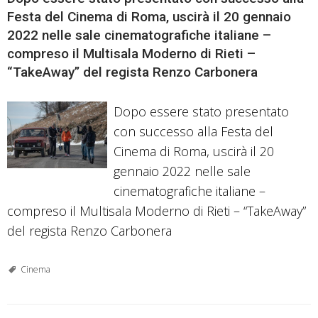
Festa del Cinema di Roma, uscirà il 20 gennaio
2022 nelle sale cinematografiche italiane –
compreso il Multisala Moderno di Rieti –
“TakeAway” del regista Renzo Carbonera
Dopo essere stato presentato
con successo alla Festa del
Cinema di Roma, uscirà il 20
gennaio 2022 nelle sale
cinematografiche italiane –
compreso il Multisala Moderno di Rieti – “TakeAway”
del regista Renzo Carbonera
Cinema