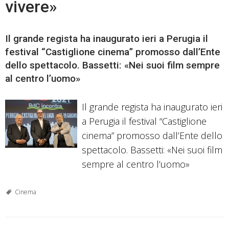
vivere»
Il grande regista ha inaugurato ieri a Perugia il
festival “Castiglione cinema” promosso dall’Ente
dello spettacolo. Bassetti: «Nei suoi film sempre
al centro l’uomo»
Il grande regista ha inaugurato ieri
a Perugia il festival “Castiglione
cinema” promosso dall’Ente dello
spettacolo. Bassetti: «Nei suoi film
sempre al centro l’uomo»
Cinema