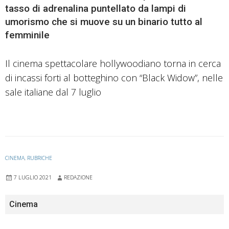
tasso di adrenalina puntellato da lampi di
umorismo che si muove su un binario tutto al
femminile
Il cinema spettacolare hollywoodiano torna in cerca
di incassi forti al botteghino con “Black Widow”, nelle
sale italiane dal 7 luglio
CINEMA
,
RUBRICHE
7 LUGLIO 2021
REDAZIONE
Cinema