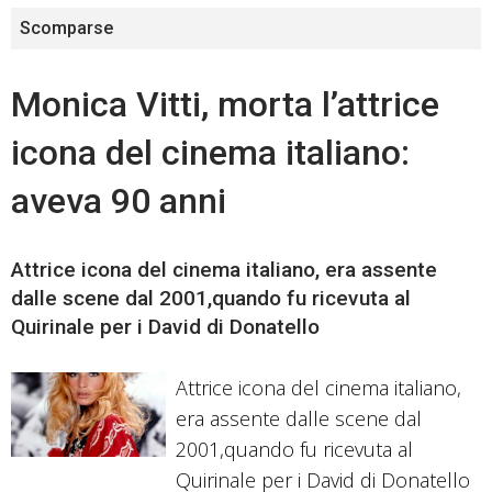
Scomparse
Monica Vitti, morta l’attrice
icona del cinema italiano:
aveva 90 anni
Attrice icona del cinema italiano, era assente
dalle scene dal 2001,quando fu ricevuta al
Quirinale per i David di Donatello
Attrice icona del cinema italiano,
era assente dalle scene dal
2001,quando fu ricevuta al
Quirinale per i David di Donatello