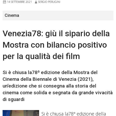
14 SETTEMBRE 2021
SERGIO PERUGINI
Cinema
Venezia78: giù il sipario della
Mostra con bilancio positivo
per la qualità dei film
Si è chiusa la78ª edizione della Mostra del
Cinema della Biennale di Venezia (2021),
un’edizione che si consegna alla storia del
cinema come solida e segnata da grande vivacità
di sguardi
Si è chiusa la78ª edizione della