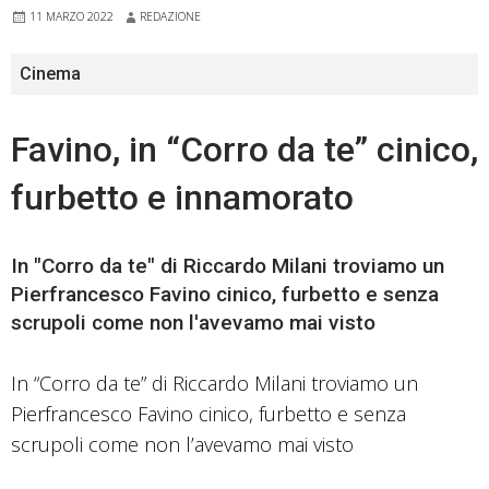
11 MARZO 2022
REDAZIONE
Cinema
Favino, in “Corro da te” cinico,
furbetto e innamorato
In "Corro da te" di Riccardo Milani troviamo un
Pierfrancesco Favino cinico, furbetto e senza
scrupoli come non l'avevamo mai visto
In “Corro da te” di Riccardo Milani troviamo un
Pierfrancesco Favino cinico, furbetto e senza
scrupoli come non l’avevamo mai visto