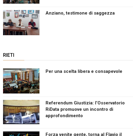
Anziano, testimone di saggezza
RIETI
Per una scelta libera e consapevole
Referendum Giustizia: l’Osservatorio
RiData promuove un incontro di
approfondimento
Forza venite gente, torna al Flavio il