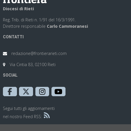
Diocesi di Rieti
Reg. Trib. di Rieti n. 1/91 del 16/3/1991.
Direttore responsabile
Carlo Cammoranesi
CONTATTI
redazione@frontierarieti.com
Via Cintia 83, 02100 Rieti
SOCIAL
Segui tutti gli aggiornamenti
nel nostro Feed RSS: