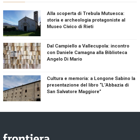
Alla scoperta di Trebula Mutuesca:
storia e archeologia protagoniste al
Museo Civico di Rieti
Dal Campiello a Vallecupola: incontro
con Daniele Camagna alla Biblioteca
Angelo Di Mario
Cultura e memoria: a Longone Sabino la
presentazione del libro “L’Abbazia di
San Salvatore Maggiore”