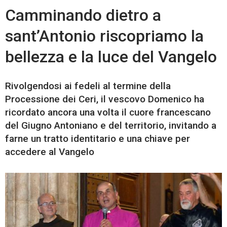
Camminando dietro a
sant’Antonio riscopriamo la
bellezza e la luce del Vangelo
Rivolgendosi ai fedeli al termine della
Processione dei Ceri, il vescovo Domenico ha
ricordato ancora una volta il cuore francescano
del Giugno Antoniano e del territorio, invitando a
farne un tratto identitario e una chiave per
accedere al Vangelo