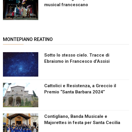
musical francescano
MONTEPIANO REATINO
Sotto lo stesso cielo. Tracce di
Ebraismo in Francesco d’Assisi
Cattolici e Resistenza, a Greccio il
Premio “Santa Barbara 2024”
Contigliano, Banda Musicale e
Majorettes in festa per Santa Cecilia