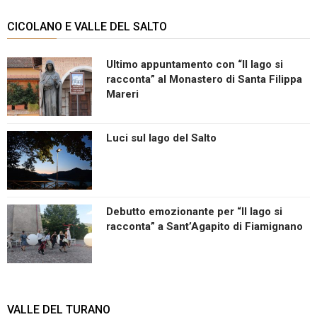
CICOLANO E VALLE DEL SALTO
Ultimo appuntamento con “Il lago si
racconta” al Monastero di Santa Filippa
Mareri
Luci sul lago del Salto
Debutto emozionante per “Il lago si
racconta” a Sant’Agapito di Fiamignano
VALLE DEL TURANO