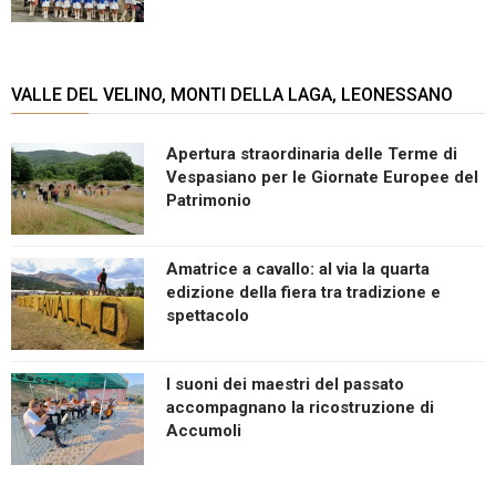
VALLE DEL VELINO, MONTI DELLA LAGA, LEONESSANO
Apertura straordinaria delle Terme di
Vespasiano per le Giornate Europee del
Patrimonio
Amatrice a cavallo: al via la quarta
edizione della fiera tra tradizione e
spettacolo
I suoni dei maestri del passato
accompagnano la ricostruzione di
Accumoli