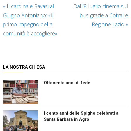
«
Il cardinale Ravasi al
Dall’8 luglio cinema sul
Giugno Antoniano: «Il
bus grazie a Cotral e
primo impegno della
Regione Lazio
»
comunità è accogliere»
LA NOSTRA CHIESA
Ottocento anni di fede
I cento anni delle Spighe celebrati a
Santa Barbara in Agro