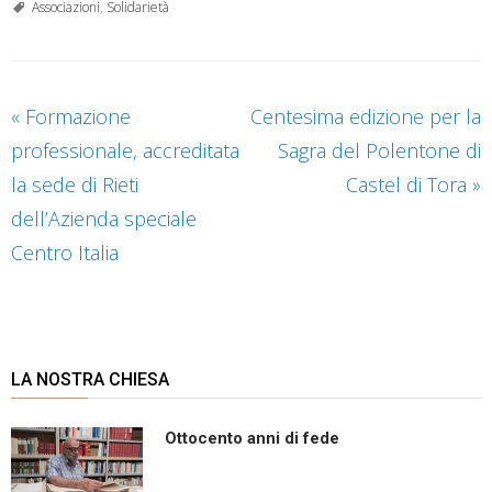
Associazioni
,
Solidarietà
«
Formazione
Centesima edizione per la
professionale, accreditata
Sagra del Polentone di
la sede di Rieti
Castel di Tora
»
dell’Azienda speciale
Centro Italia
LA NOSTRA CHIESA
Ottocento anni di fede