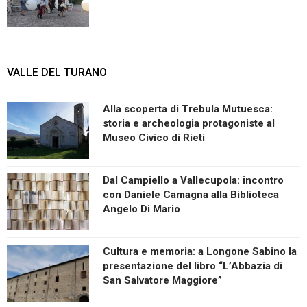
VALLE DEL TURANO
Alla scoperta di Trebula Mutuesca:
storia e archeologia protagoniste al
Museo Civico di Rieti
Dal Campiello a Vallecupola: incontro
con Daniele Camagna alla Biblioteca
Angelo Di Mario
Cultura e memoria: a Longone Sabino la
presentazione del libro “L’Abbazia di
San Salvatore Maggiore”