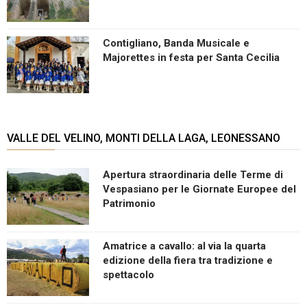
Contigliano, Banda Musicale e
Majorettes in festa per Santa Cecilia
VALLE DEL VELINO, MONTI DELLA LAGA, LEONESSANO
Apertura straordinaria delle Terme di
Vespasiano per le Giornate Europee del
Patrimonio
Amatrice a cavallo: al via la quarta
edizione della fiera tra tradizione e
spettacolo