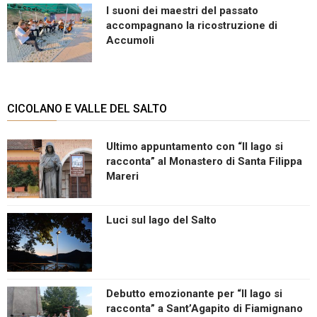
I suoni dei maestri del passato
accompagnano la ricostruzione di
Accumoli
CICOLANO E VALLE DEL SALTO
Ultimo appuntamento con “Il lago si
racconta” al Monastero di Santa Filippa
Mareri
Luci sul lago del Salto
Debutto emozionante per “Il lago si
racconta” a Sant’Agapito di Fiamignano