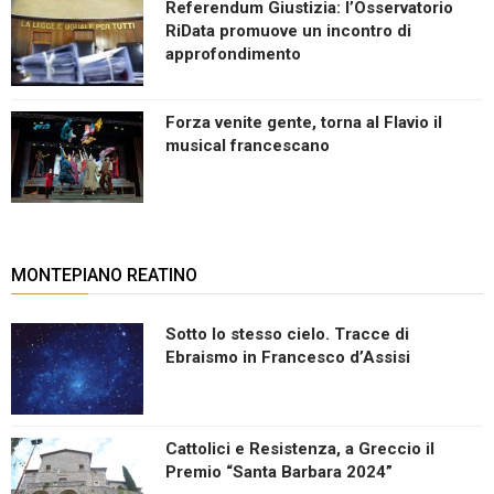
Referendum Giustizia: l’Osservatorio
RiData promuove un incontro di
approfondimento
Forza venite gente, torna al Flavio il
musical francescano
MONTEPIANO REATINO
Sotto lo stesso cielo. Tracce di
Ebraismo in Francesco d’Assisi
Cattolici e Resistenza, a Greccio il
Premio “Santa Barbara 2024”