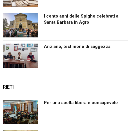
I cento anni delle Spighe celebrati a
Santa Barbara in Agro
Anziano, testimone di saggezza
RIETI
Per una scelta libera e consapevole