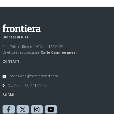
Diocesi di Rieti
Reg. Trib. di Rieti n. 1/91 del 16/3/1991.
Direttore responsabile
Carlo Cammoranesi
CONTATTI
redazione@frontierarieti.com
Via Cintia 83, 02100 Rieti
SOCIAL