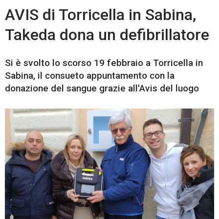
AVIS di Torricella in Sabina,
Takeda dona un defibrillatore
Si è svolto lo scorso 19 febbraio a Torricella in
Sabina, il consueto appuntamento con la
donazione del sangue grazie all'Avis del luogo