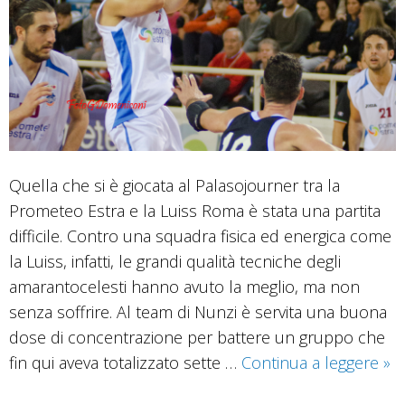
Quella che si è giocata al Palasojourner tra la
Prometeo Estra e la Luiss Roma è stata una partita
difficile. Contro una squadra fisica ed energica come
la Luiss, infatti, le grandi qualità tecniche degli
amarantocelesti hanno avuto la meglio, ma non
senza soffrire. Al team di Nunzi è servita una buona
dose di concentrazione per battere un gruppo che
La
fin qui aveva totalizzato sette …
Continua a leggere
»
Pr