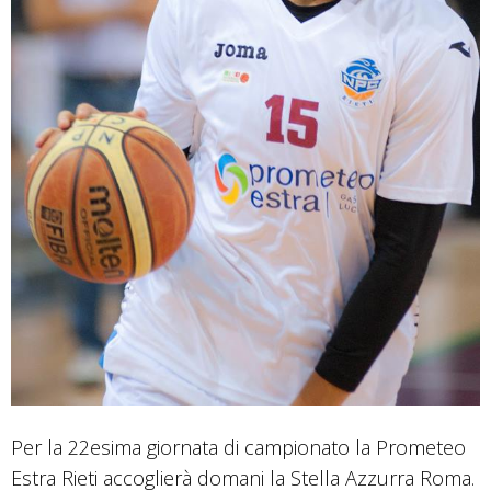
Per la 22esima giornata di campionato la Prometeo
Estra Rieti accoglierà domani la Stella Azzurra Roma.