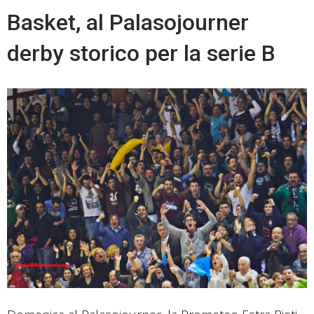
Basket, al Palasojourner
derby storico per la serie B