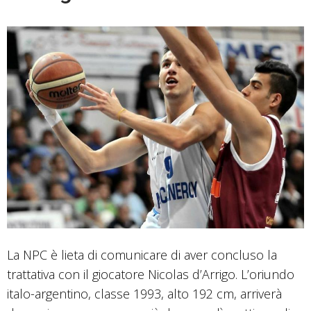
La NPC è lieta di comunicare di aver concluso la
trattativa con il giocatore Nicolas d’Arrigo. L’oriundo
italo-argentino, classe 1993, alto 192 cm, arriverà